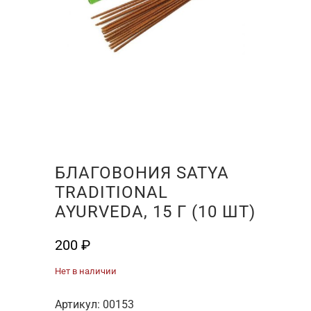
БЛАГОВОНИЯ SATYA
TRADITIONAL
AYURVEDA, 15 Г (10 ШТ)
200
₽
Нет в наличии
Артикул:
00153