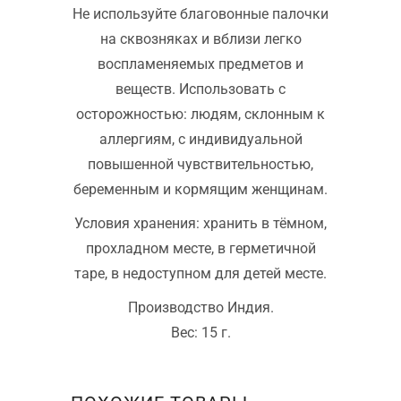
Не используйте благовонные палочки
на сквозняках и вблизи легко
воспламеняемых предметов и
веществ. Использовать с
осторожностью: людям, склонным к
аллергиям, с индивидуальной
повышенной чувствительностью,
беременным и кормящим женщинам.
Условия хранения: хранить в тёмном,
прохладном месте, в герметичной
таре, в недоступном для детей месте.
Производство Индия.
Вес: 15 г.