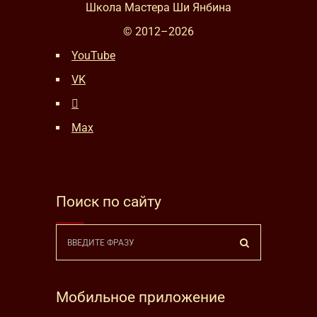
Школа Мастера Ши Янбина
© 2012–
2026
YouTube
VK
Max
Поиск по сайту
Мобильное приложение