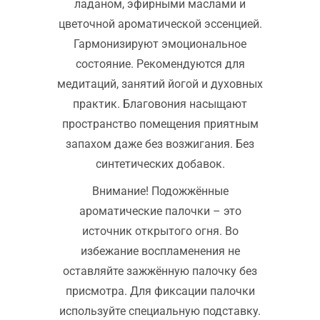
ладаном, эфирными маслами и
цветочной ароматической эссенцией.
Гармонизируют эмоциональное
состояние. Рекомендуются для
медитаций, занятий йогой и духовных
практик. Благовония насыщают
пространство помещения приятным
запахом даже без возжигания. Без
синтетических добавок.
Внимание! Подожжённые
ароматические палочки – это
источник открытого огня. Во
избежание воспламенения не
оставляйте зажжённую палочку без
присмотра. Для фиксации палочки
используйте специальную подставку.