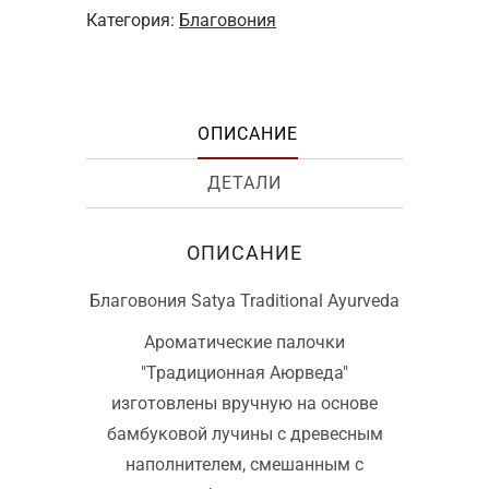
Категория:
Благовония
ОПИСАНИЕ
ДЕТАЛИ
ОПИСАНИЕ
Благовония Satya Traditional Ayurveda
Ароматические палочки
"Традиционная Аюрведа"
изготовлены вручную на основе
бамбуковой лучины с древесным
наполнителем, смешанным с