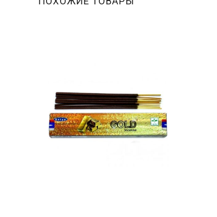
ПОХОЖИЕ ТОВАРЫ