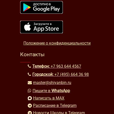
Положение о конфиденциальности
Контакты
Телефон:
+7 963 644 4567
Городской:
+7 (495) 664 36 98
master@shiyanbin.ru
Пишите в
WhatsApp
Написать в MAX
Расписание в Telegram
Новости Школы в Telegram