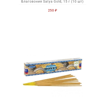
Благовония Satya Gold, 15 г (10 шт)
250
₽