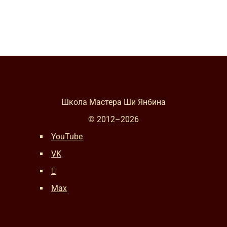
Школа Мастера Ши Янбина
© 2012–
2026
YouTube
VK
Max