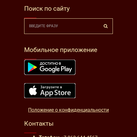
Поиск по сайту
Мобильное приложение
Положение о конфиденциальности
Контакты