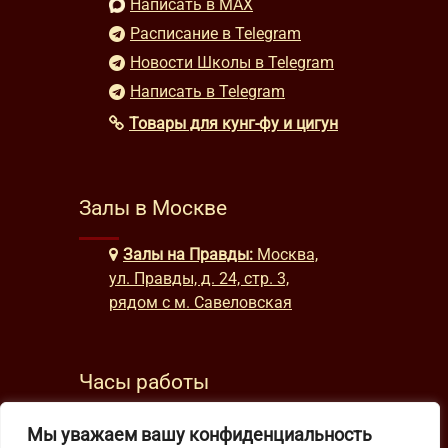
Написать в MAX
Расписание в Telegram
Новости Школы в Telegram
Написать в Telegram
Товары для кунг-фу и цигун
Залы в Москве
Залы на Правды:
Москва,
ул. Правды, д. 24, стр. 3,
рядом с м. Савеловская
Часы работы
будни: с 9:00 до 22:00
Мы уважаем вашу конфиденциальность