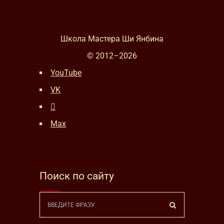
Школа Мастера Ши Янбина
© 2012–
2026
YouTube
VK
Max
Поиск по сайту