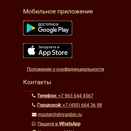
Мобильное приложение
Положение о конфиденциальности
Контакты
Телефон:
+7 963 644 4567
Городской:
+7 (495) 664 36 98
master@shiyanbin.ru
Пишите в
WhatsApp