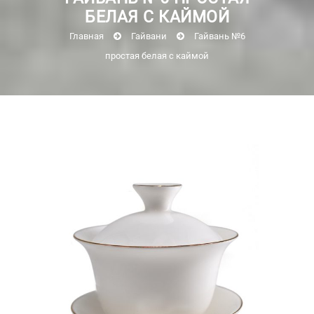
БЕЛАЯ С КАЙМОЙ
Главная
Гайвани
Гайвань №6
простая белая с каймой