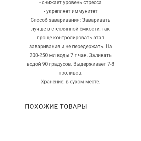
- снижает уровень стресса
- укрепляет иммунитет
Способ заваривания: Заваривать
лучше в стеклянной ёмкости, так
проще контролировать этап
заваривания и не передержать. На
200-250 мл воды 7 г чая. Заливать
водой 90 градусов. Выдерживает 7-8
проливов.
Хранение: в сухом месте.
ПОХОЖИЕ ТОВАРЫ