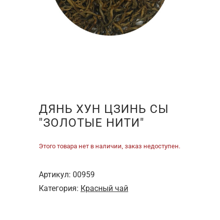
ДЯНЬ ХУН ЦЗИНЬ СЫ
"ЗОЛОТЫЕ НИТИ"
Этого товара нет в наличии, заказ недоступен.
Артикул:
00959
Категория:
Красный чай