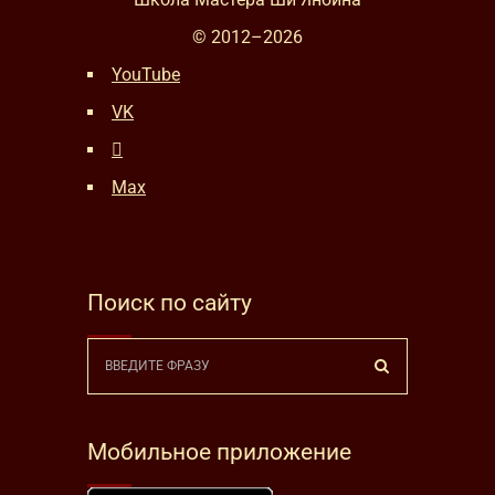
© 2012–
2026
YouTube
VK
Max
Поиск по сайту
Мобильное приложение