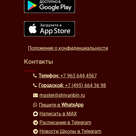
Положение о конфиденциальности
Контакты
Телефон:
+7 963 644 4567
Городской:
+7 (495) 664 36 98
master@shiyanbin.ru
Пишите в
WhatsApp
Написать в MAX
Расписание в Telegram
Новости Школы в Telegram