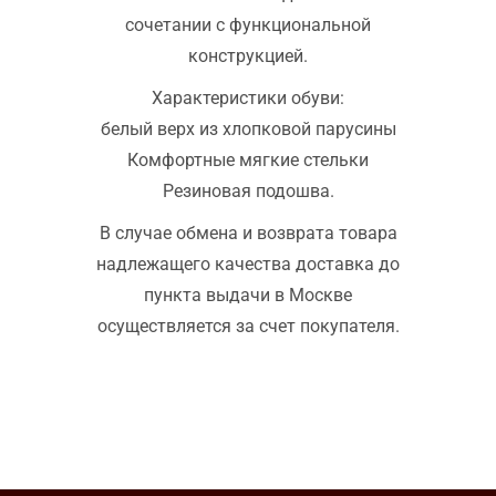
сочетании с функциональной
конструкцией.
Характеристики обуви:
белый верх из хлопковой парусины
Комфортные мягкие стельки
Резиновая подошва.
В случае обмена и возврата товара
надлежащего качества доставка до
пункта выдачи в Москве
осуществляется за счет покупателя.