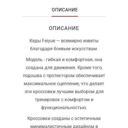
ОПИСАНИЕ
ОПИСАНИЕ
Кеды Feiyue — всемирно изветы
благодаря боевым искусствам.
Модель - гибкая и комфортная, она
создана для движения. Кроме того,
подошва с протектором обеспечивает
максимальное сцепление, что делает
эти кроссовки лучшим выбором для
тренировок с комфортом и
функциональностью.
Кроссовки созданы с эстетичным
минималистичным дизайном в