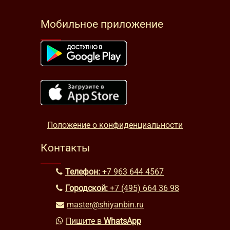
Мобильное приложение
Положение о конфиденциальности
Контакты
Телефон:
+7 963 644 4567
Городской:
+7 (495) 664 36 98
master@shiyanbin.ru
Пишите в
WhatsApp