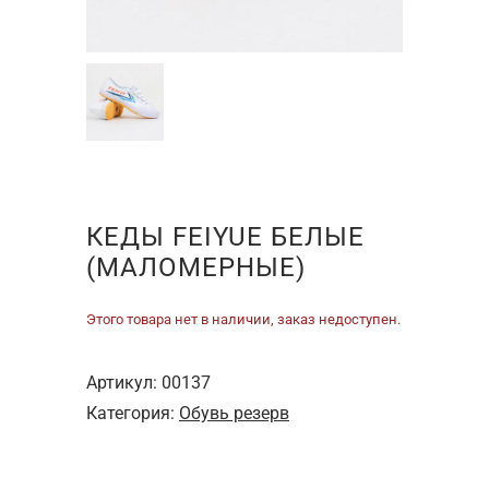
КЕДЫ FEIYUE БЕЛЫЕ
(МАЛОМЕРНЫЕ)
Этого товара нет в наличии, заказ недоступен.
Артикул:
00137
Категория:
Обувь резерв