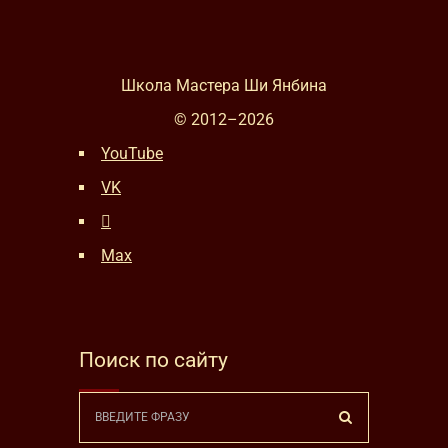
Школа Мастера Ши Янбина
© 2012–
2026
YouTube
VK
Max
Поиск по сайту