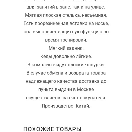
для занятий в зале, так и на улице.
Мягкая плоская стелька, несъёмная.
Есть прорезиненная вставка на носке,
она выполняет защитную функцию во
время тренировки.
Мягкий задник.
Кеды довольно лёгкие.
В комплекте идут плоские шнурки.
В случае обмена и возврата товара
надлежащего качества доставка до
пункта выдачи в Москве
осуществляется за счет покупателя.
Производство: Китай.
ПОХОЖИЕ ТОВАРЫ