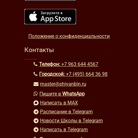
Положение о конфиденциальности
Контакты
Телефон:
+7 963 644 4567
Городской:
+7 (495) 664 36 98
master@shiyanbin.ru
Пишите в
WhatsApp
Написать в MAX
Расписание в Telegram
Новости Школы в Telegram
Написать в Telegram