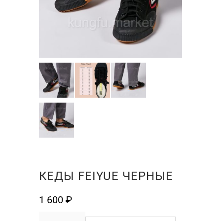
КЕДЫ FEIYUE ЧЕРНЫЕ
1 600
₽