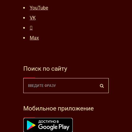
YouTube
VK
Max
Поиск по сайту
Мобильное приложение