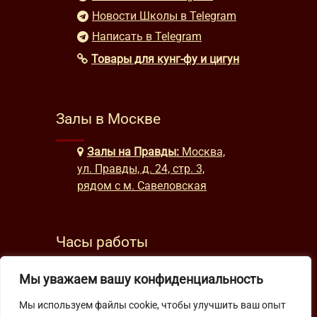
Новости Школы в Telegram
Написать в Telegram
Товары для кунг-фу и цигун
Залы в Москве
Залы на Правды:
Москва,
ул. Правды, д. 24, стр. 3,
рядом с м. Савеловская
Часы работы
будни: с 9:00 до 22:00
Мы уважаем вашу конфиденциальность
выходные: с 10:00 до 19:30
Мы используем файлы cookie, чтобы улучшить ваш опыт