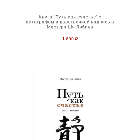
Книга "Путь как счастье" с
автографом и дарственной надписью
Мастера Ши Янбина
1 500
₽