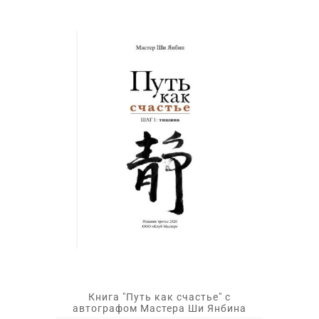
Книга "Путь как счастье" с
автографом Мастера Ши Янбина