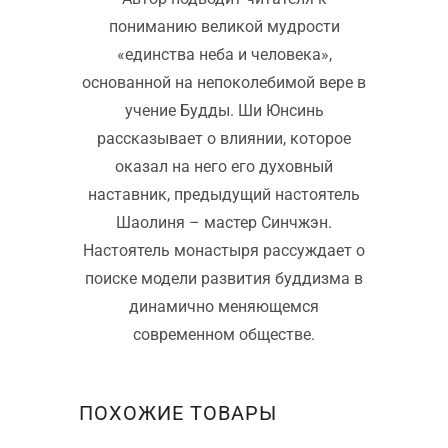
пониманию великой мудрости
«единства неба и человека»,
основанной на непоколебимой вере в
учение Будды. Ши Юнсинь
рассказывает о влиянии, которое
оказал на него его духовный
наставник, предыдущий настоятель
Шаолиня – мастер Синчжэн.
Настоятель монастыря рассуждает о
поиске модели развития буддизма в
динамично меняющемся
современном обществе.
ПОХОЖИЕ ТОВАРЫ