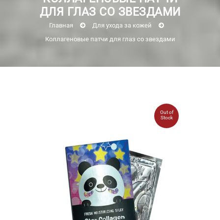
ДЛЯ ГЛАЗ СО ЗВЕЗДАМИ
Главная
Для ухода за кожей
Коллагеновые патчи для глаз со звездами
Out of
Stock