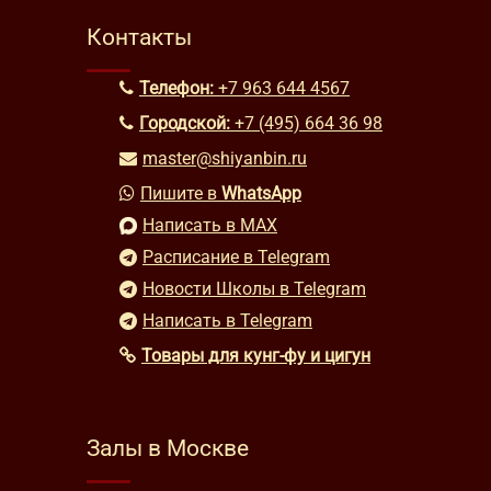
Контакты
Телефон:
+7 963 644 4567
Городской:
+7 (495) 664 36 98
master@shiyanbin.ru
Пишите в
WhatsApp
Написать в MAX
Расписание в Telegram
Новости Школы в Telegram
Написать в Telegram
Товары для кунг-фу и цигун
Залы в Москве