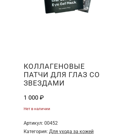
КОЛЛАГЕНОВЫЕ
ПАТЧИ ДЛЯ ГЛАЗ СО
ЗВЕЗДАМИ
1 000
₽
Нет в наличии
Артикул:
00452
Категория:
Для ухода за кожей