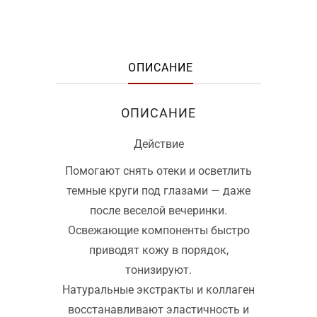
ОПИСАНИЕ
ОПИСАНИЕ
Действие
Помогают снять отеки и осветлить
темные круги под глазами — даже
после веселой вечеринки.
Освежающие компоненты быстро
приводят кожу в порядок,
тонизируют.
Натуральные экстракты и коллаген
восстанавливают эластичность и