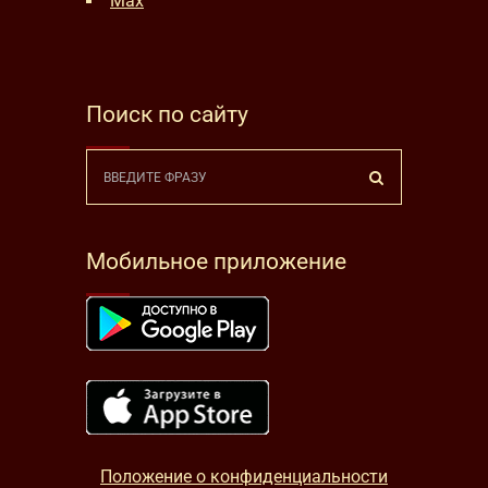
Max
Поиск по сайту
Мобильное приложение
Положение о конфиденциальности