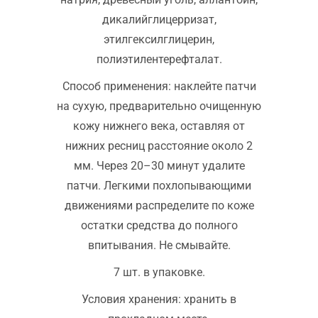
дикалийглицерризат,
этилгексилглицерин,
полиэтилентерефталат.
Способ применения: наклейте патчи
на сухую, предварительно очищенную
кожу нижнего века, оставляя от
нижних ресниц расстояние около 2
мм. Через 20–30 минут удалите
патчи. Легкими похлопывающими
движениями распределите по коже
остатки средства до полного
впитывания. Не смывайте.
7 шт. в упаковке.
Условия хранения: хранить в