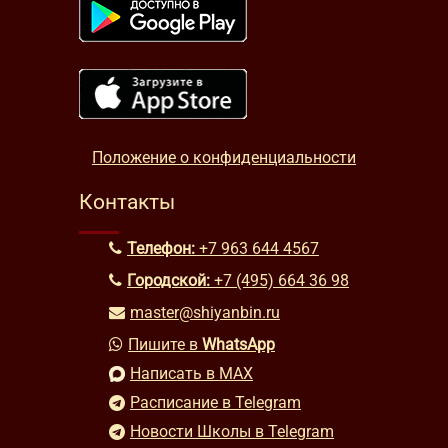
Положение о конфиденциальности
Контакты
Телефон:
+7 963 644 4567
Городской:
+7 (495) 664 36 98
master@shiyanbin.ru
Пишите в
WhatsApp
Написать в MAX
Расписание в Telegram
Новости Школы в Telegram