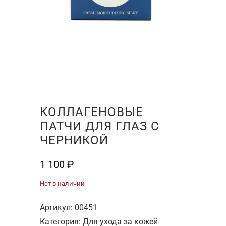
КОЛЛАГЕНОВЫЕ
ПАТЧИ ДЛЯ ГЛАЗ С
ЧЕРНИКОЙ
1 100
₽
Нет в наличии
Артикул:
00451
Категория:
Для ухода за кожей