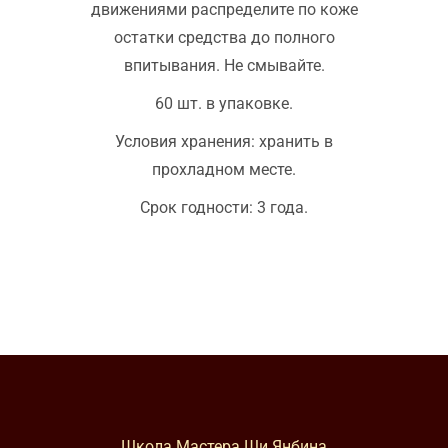
движениями распределите по коже
остатки средства до полного
впитывания. Не смывайте.
60 шт. в упаковке.
Условия хранения: хранить в
прохладном месте.
Срок годности: 3 года.
Школа Мастера Ши Янбина