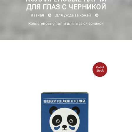
ДЛЯ ГЛАЗ С ЧЕРНИКОЙ
Главная
Для ухода за кожей
Коллагеновые патчи для глаз с черникой
Out of
Stock