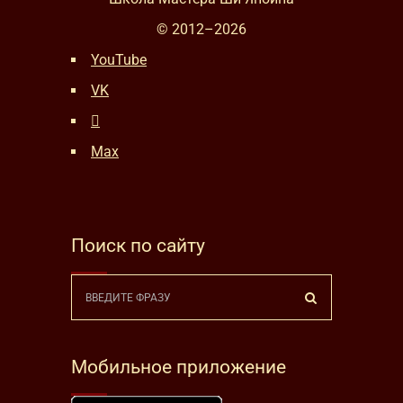
© 2012–
2026
YouTube
VK
Max
Поиск по сайту
Мобильное приложение