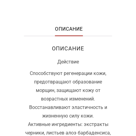
ОПИСАНИЕ
ОПИСАНИЕ
Действие
Способствуют регенерации кожи,
предотвращают образование
морщин, защищают кожу от
возрастных изменений.
Восстанавливают эластичность и
жизненную силу кожи.
Активные ингредиенты: экстракты
черники, листьев алоэ барбаденсиса,