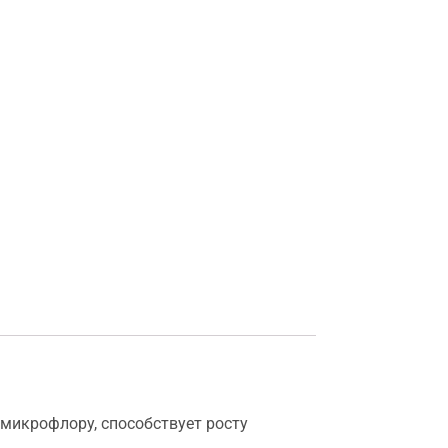
 микрофлору, способствует росту