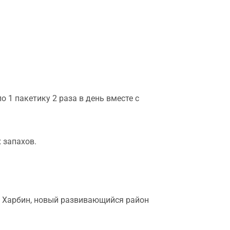
 1 пакетику 2 раза в день вместе с
 запахов.
д Харбин, новый развивающийся район