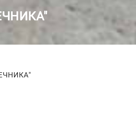
ЕЧНИКА"
ЕЧНИКА"