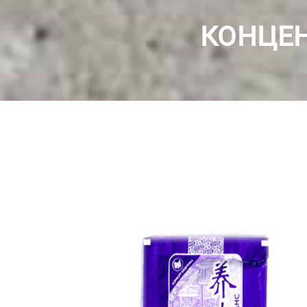
КОНЦЕН