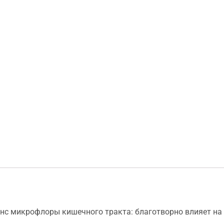
анс микрофлоры кишечного тракта: благотворно влияет на