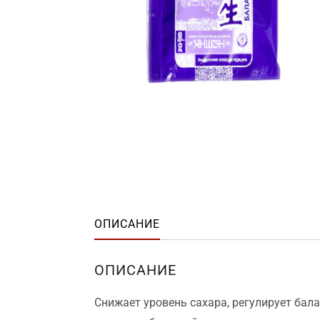
ОПИСАНИЕ
ОПИСАНИЕ
Снижает уровень сахара, регулирует бал