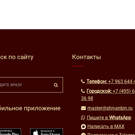
ск по сайту
Контакты
Телефон:
+7 963 644 
Городской:
+7 (495) 
36 98
ильное приложение
master@shiyanbin.ru
Пишите в
WhatsApp
Написать в MAX