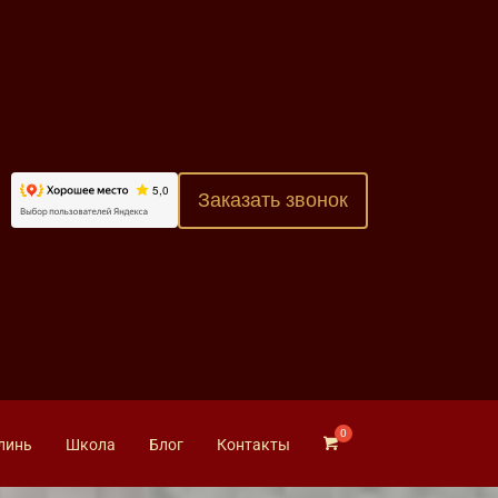
Заказать звонок
линь
Школа
Блог
Контакты