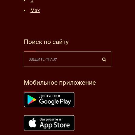
Max
Поиск по сайту
Мобильное приложение