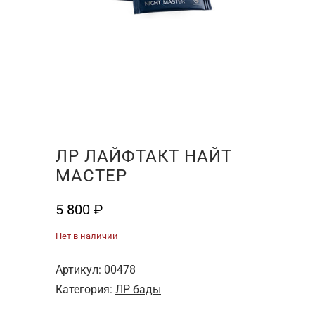
ЛР ЛАЙФТАКТ НАЙТ
МАСТЕР
5 800
₽
Нет в наличии
Артикул:
00478
Категория:
ЛР бады