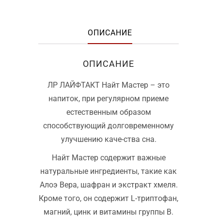
ОПИСАНИЕ
ОПИСАНИЕ
ЛР ЛАЙФТАКТ Найт Мастер – это
напиток, при регулярном приеме
естественным образом
способствующий долговременному
улучшению каче-ства сна.
Найт Мастер содержит важные
натуральные ингредиенты, такие как
Алоэ Вера, шафран и экстракт хмеля.
Кроме того, он содержит L-триптофан,
магний, цинк и витамины группы В.