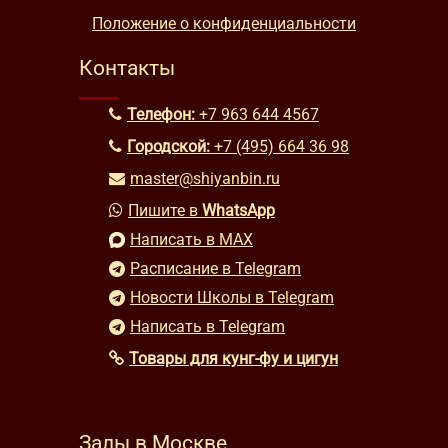
Положение о конфиденциальности
Контакты
Телефон:
+7 963 644 4567
Городской:
+7 (495) 664 36 98
master@shiyanbin.ru
Пишите в
WhatsApp
Написать в MAX
Расписание в Telegram
Новости Школы в Telegram
Написать в Telegram
Товары для кунг-фу и цигун
Залы в Москве