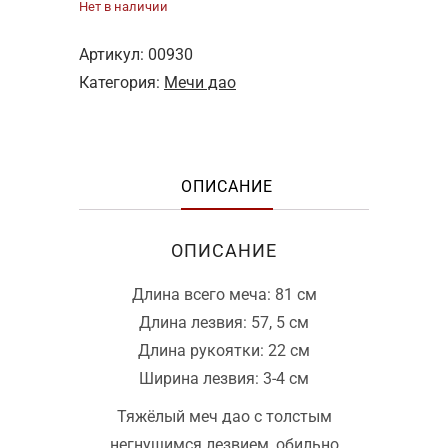
Нет в наличии
Артикул:
00930
Категория:
Мечи дао
ОПИСАНИЕ
ОПИСАНИЕ
Длина всего меча: 81 см
Длина лезвия: 57, 5 см
Длина рукоятки: 22 см
Ширина лезвия: 3-4 см
Тяжёлый меч дао с толстым
негнущимся лезвием, обильно