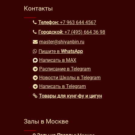
Контакты
Телефон:
+7 963 644 4567
Городской:
+7 (495) 664 36 98
master@shiyanbin.ru
Пишите в
WhatsApp
Написать в MAX
Расписание в Telegram
Новости Школы в Telegram
Написать в Telegram
Товары для кунг-фу и цигун
Залы в Москве