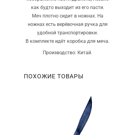
как будто выходит из его пасти.
Меч плотно сидит в ножнах. На
ножнах есть верёвочная ручка для
удобной транспортировки.
В комплекте идёт коробка для меча.
Производство: Китай.
ПОХОЖИЕ ТОВАРЫ