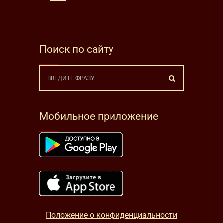
Поиск по сайту
Мобильное приложение
Положение о конфиденциальности