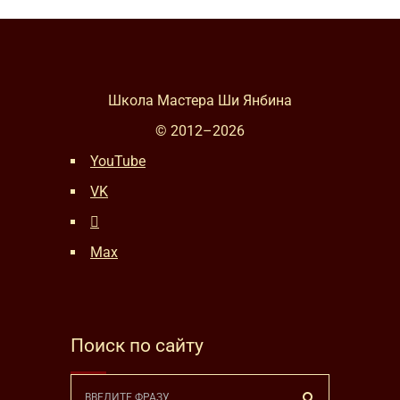
Школа Мастера Ши Янбина
© 2012–
2026
YouTube
VK
Max
Поиск по сайту