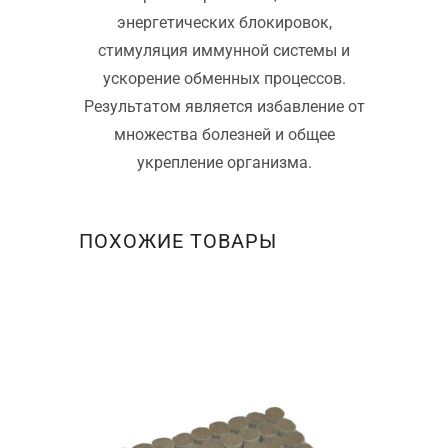
энергетических блокировок,
стимуляция иммунной системы и
ускорение обменных процессов.
Результатом является избавление от
множества болезней и общее
укрепление организма.
ПОХОЖИЕ ТОВАРЫ