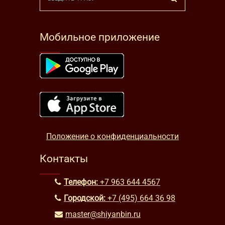
Мобильное приложение
Положение о конфиденциальности
Контакты
Телефон:
+7 963 644 4567
Городской:
+7 (495) 664 36 98
master@shiyanbin.ru