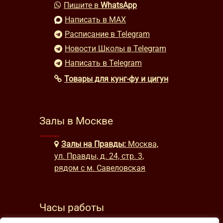
Пишите в
WhatsApp
Написать в MAX
Расписание в Telegram
Новости Школы в Telegram
Написать в Telegram
Товары для кунг-фу и цигун
Залы в Москве
Залы на Правды:
Москва,
ул. Правды, д. 24, стр. 3,
рядом с м. Савеловская
Часы работы