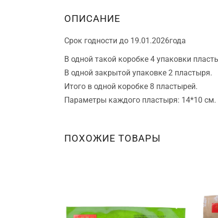
ОПИСАНИЕ
Срок годности до 19.01.2026года
В одной такой коробке 4 упаковки пласт
В одной закрытой упаковке 2 пластыря.
Итого в одной коробке 8 пластырей.
Параметры каждого пластыря: 14*10 см.
ПОХОЖИЕ ТОВАРЫ