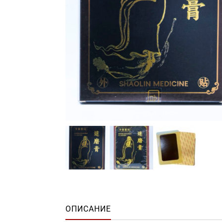
ОПИСАНИЕ