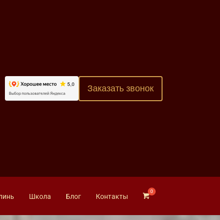
Заказать звонок
линь
Школа
Блог
Контакты