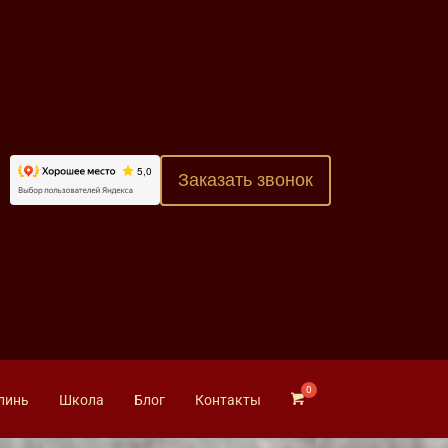
Заказать звонок
линь
Школа
Блог
Контакты