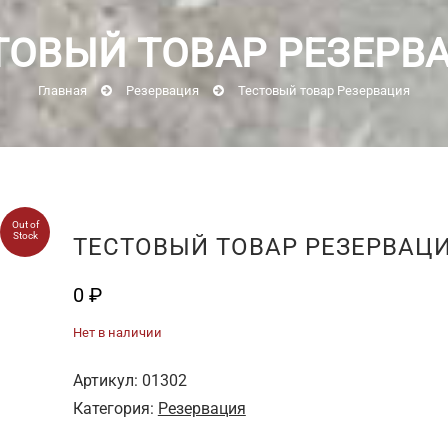
ТОВЫЙ ТОВАР РЕЗЕРВ
Главная
Резервация
Тестовый товар Резервация
Out of
Stock
ТЕСТОВЫЙ ТОВАР РЕЗЕРВАЦ
0
₽
Нет в наличии
Артикул:
01302
Категория:
Резервация