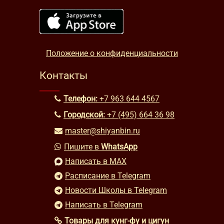
Положение о конфиденциальности
Контакты
Телефон:
+7 963 644 4567
Городской:
+7 (495) 664 36 98
master@shiyanbin.ru
Пишите в
WhatsApp
Написать в MAX
Расписание в Telegram
Новости Школы в Telegram
Написать в Telegram
Товары для кунг-фу и цигун