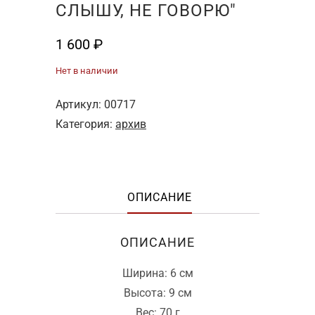
СЛЫШУ, НЕ ГОВОРЮ"
1 600
₽
Нет в наличии
Артикул:
00717
Категория:
архив
ОПИСАНИЕ
ОПИСАНИЕ
Ширина: 6 см
Высота: 9 см
Вес: 70 г