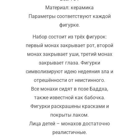
Материал: керамика
Параметры соответствуют каждой
фигурке.
Набор состоит из трёх фигурок:
первый монах закрывает рот, второй
монах закрывает уши, третий монах
закрывает глаза. Фигурки
символизируют идею недеяния зла и
отрешённости от неистинного.
Все монахи сидят в позе Баддха,
также известной как бабочка.
Фигурки раскрашены красками и
покрыты лаком.
Лица детей – монахов достаточно
реалистичные.