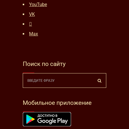
YouTube
VK
Max
Поиск по сайту
Мобильное приложение