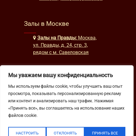
Залы в Москве
Залы на Правды:
Москва,
ул. Правды, д. 24, стр. 3,
рядом с м. Савеловская
Мы уважаем вашу конфиденциальность
Часы работы
Мы используем файлы cookie, чтобы улучшить ваш опыт
будни: с 9:00 до 22:00
просмотра, показывать персонализированную рекламу
выходные: с 10:00 до 19:30
или контент и анализировать наш трафик. Нажимая
«Принять все», вы соглашаетесь на использование наших
файлов cookie.
Подпишитесь на нашу рассылку
НАСТРОИТЬ
ОТКЛОНЯТЬ
ПРИНЯТЬ ВСЕ