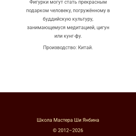
Фигурки могут стать прекрасным
подарком человеку, погружённому в
буддийскую культуру,
занимающемуся медитацией, цигун
или кунг-фу.
Производство: Китай.
Школа Мастера Ши Янбина
© 2012–
2026