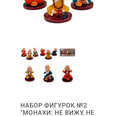
НАБОР ФИГУРОК №2
"МОНАХИ: НЕ ВИЖУ, НЕ