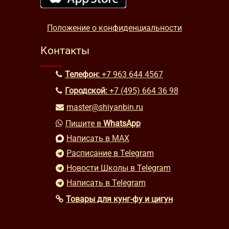
Положение о конфиденциальности
Контакты
Телефон:
+7 963 644 4567
Городской:
+7 (495) 664 36 98
master@shiyanbin.ru
Пишите в
WhatsApp
Написать в MAX
Расписание в Telegram
Новости Школы в Telegram
Написать в Telegram
Товары для кунг-фу и цигун