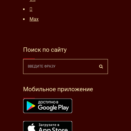
Max
Поиск по сайту
Мобильное приложение