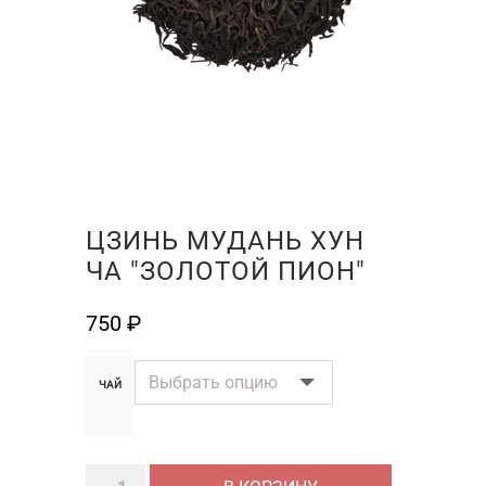
ЦЗИНЬ МУДАНЬ ХУН
ЧА "ЗОЛОТОЙ ПИОН"
750
₽
ЧАЙ
Количество