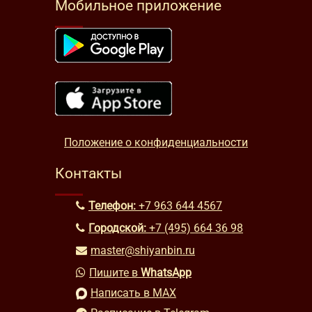
Мобильное приложение
Положение о конфиденциальности
Контакты
Телефон:
+7 963 644 4567
Городской:
+7 (495) 664 36 98
master@shiyanbin.ru
Пишите в
WhatsApp
Написать в MAX