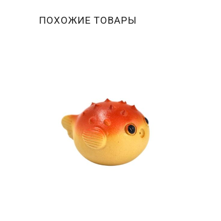
ПОХОЖИЕ ТОВАРЫ