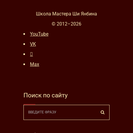
Школа Мастера Ши Янбина
© 2012–
2026
YouTube
VK
Max
Поиск по сайту