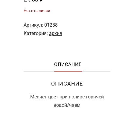
Нет в наличии
Артикул:
01288
Категория:
архив
ОПИСАНИЕ
ОПИСАНИЕ
Меняет цвет при поливе горячей
водой/чаем