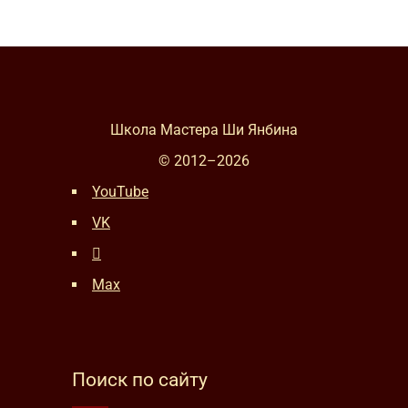
Школа Мастера Ши Янбина
© 2012–
2026
YouTube
VK
Max
Поиск по сайту