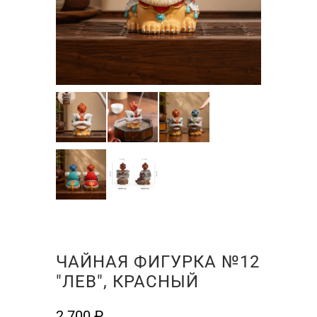
ЧАЙНАЯ ФИГУРКА №12
"ЛЕВ", КРАСНЫЙ
2 700
₽