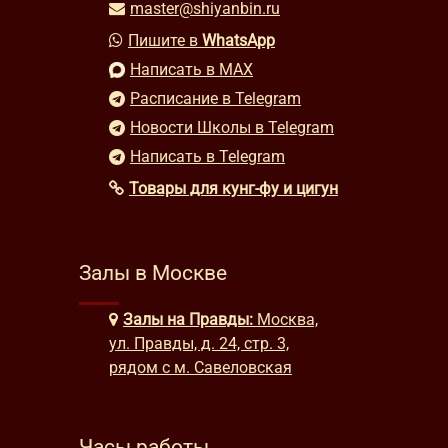
master@shiyanbin.ru
Пишите в
WhatsApp
Написать в MAX
Расписание в Telegram
Новости Школы в Telegram
Написать в Telegram
Товары для кунг-фу и цигун
Залы в Москве
Залы на Правды:
Москва,
ул. Правды, д. 24, стр. 3,
рядом с м. Савеловская
Часы работы