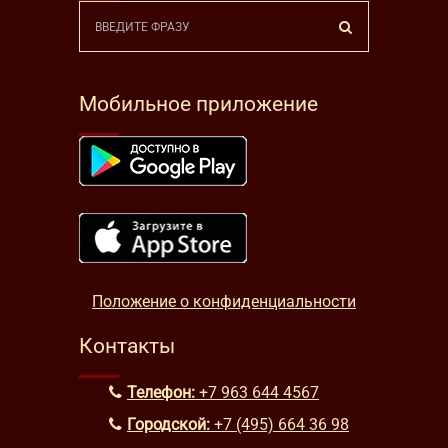
Мобильное приложение
Положение о конфиденциальности
Контакты
Телефон:
+7 963 644 4567
Городской:
+7 (495) 664 36 98