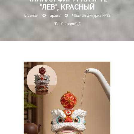
"ЛЕВ", КРАСНЫЙ
Главная
архив
Чайная фигурка №12
"Лев", красный