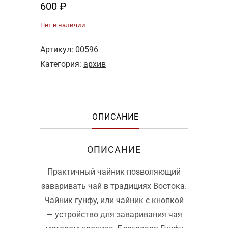
600
₽
Нет в наличии
Артикул:
00596
Категория:
архив
ОПИСАНИЕ
ОПИСАНИЕ
Практичный чайник позволяющий
заваривать чай в традициях Востока.
Чайник гунфу, или чайник с кнопкой
— устройство для заваривания чая