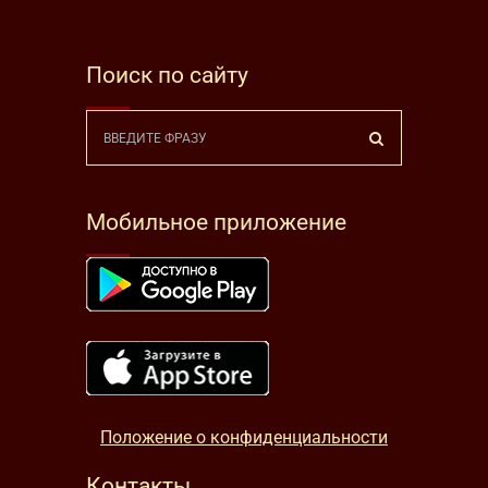
Поиск по сайту
Мобильное приложение
Положение о конфиденциальности
Контакты