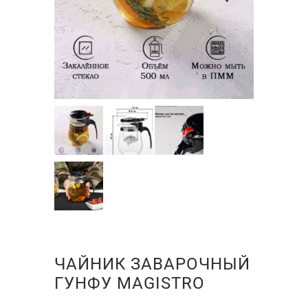
ЧАЙНИК ЗАВАРОЧНЫЙ
ГУНФУ MAGISTRO