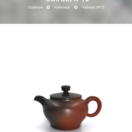
Главная
Чайники
Чайник №15