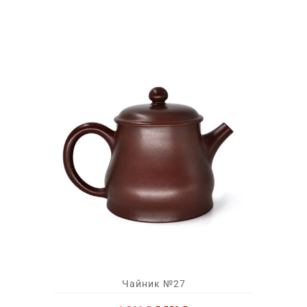
Чайник №27