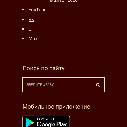
© 2012–
2026
YouTube
VK
Max
Поиск по сайту
Мобильное приложение