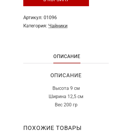
товара
300 ₽.
Чайник
Артикул:
01096
№15
Категория:
Чайники
ОПИСАНИЕ
ОПИСАНИЕ
Высота 9 см
Ширина 12,5 см
Вес 200 гр
ПОХОЖИЕ ТОВАРЫ