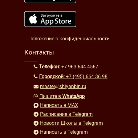
Положение о конфиденциальности
Контакты
Телефон:
+7 963 644 4567
Городской:
+7 (495) 664 36 98
master@shiyanbin.ru
Пишите в
WhatsApp
Написать в MAX
Расписание в Telegram
Новости Школы в Telegram
Написать в Telegram