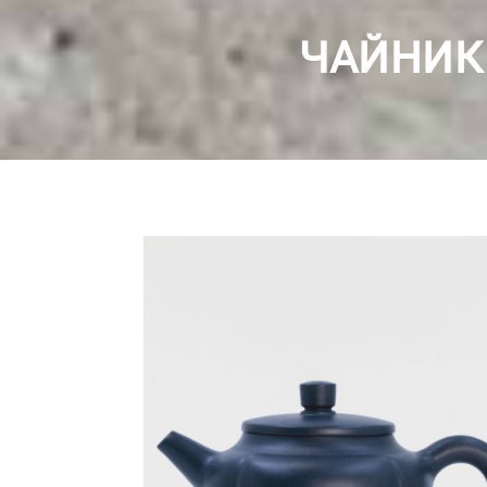
ЧАЙНИК 