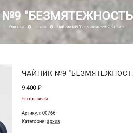
№9 "БЕЗМЯТЕЖНОСТЬ"
Главная
архив
Чайник №9 "Безмятежность", 210 мл
ЧАЙНИК №9 "БЕЗМЯТЕЖНОСТЬ
9 400
₽
Нет в наличии
Артикул:
00766
Категория:
архив