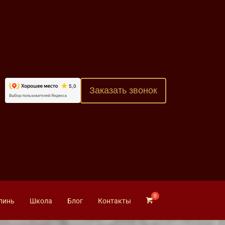
Заказать звонок
линь
Школа
Блог
Контакты