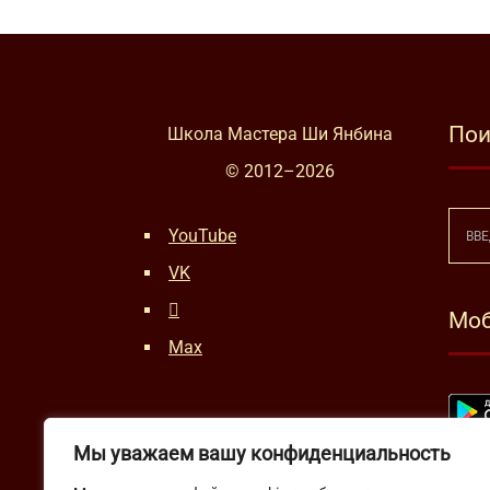
Пои
Школа Мастера Ши Янбина
© 2012–
2026
YouTube
VK
Моб
Max
Мы уважаем вашу конфиденциальность