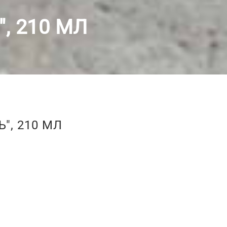
, 210 МЛ
", 210 МЛ