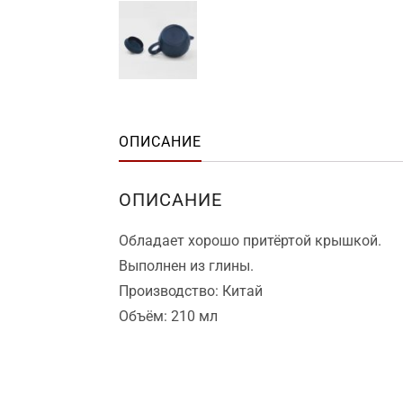
ОПИСАНИЕ
ОПИСАНИЕ
Обладает хорошо притёртой крышкой.
Выполнен из глины.
Производство: Китай
Объём: 210 мл