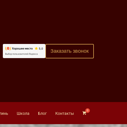
Заказать звонок
линь
Школа
Блог
Контакты