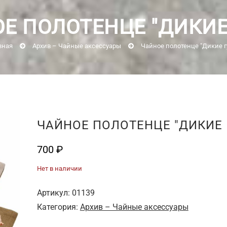
Е ПОЛОТЕНЦЕ "ДИКИЕ
вная
Архив – Чайные аксессуары
Чайное полотенце "Дикие г
ЧАЙНОЕ ПОЛОТЕНЦЕ "ДИКИЕ 
700
₽
Нет в наличии
Артикул:
01139
Категория:
Архив – Чайные аксессуары