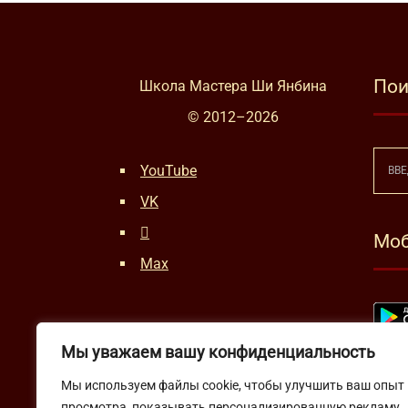
Пои
Школа Мастера Ши Янбина
© 2012–
2026
YouTube
VK
Моб
Max
Мы уважаем вашу конфиденциальность
Мы используем файлы cookie, чтобы улучшить ваш опыт
просмотра, показывать персонализированную рекламу