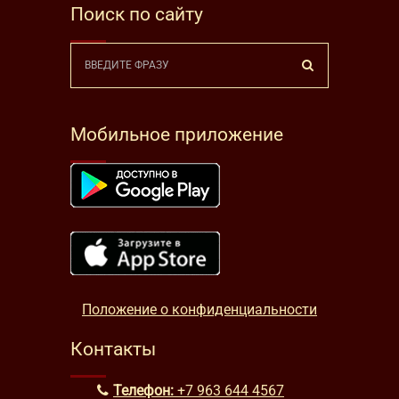
Поиск по сайту
Мобильное приложение
Положение о конфиденциальности
Контакты
Телефон:
+7 963 644 4567