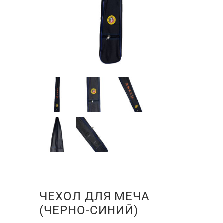
ЧЕХОЛ ДЛЯ МЕЧА
(ЧЕРНО-СИНИЙ)