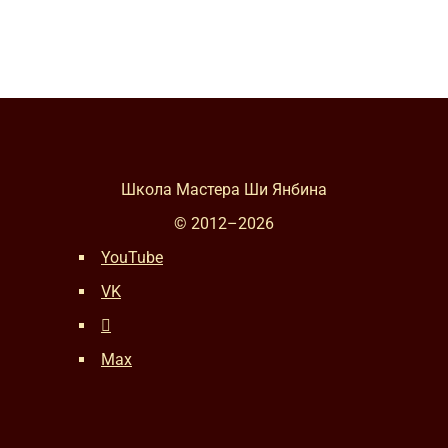
Школа Мастера Ши Янбина
© 2012–
2026
YouTube
VK
Max