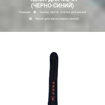
(ЧЕРНО-СИНИЙ)
Главная
Чехлы, кисти, платки для мечей
Чехол для меча (черно-синий)