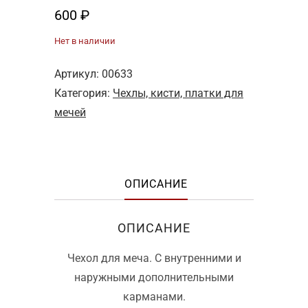
600
₽
Нет в наличии
Артикул:
00633
Категория:
Чехлы, кисти, платки для
мечей
ОПИСАНИЕ
ОПИСАНИЕ
Чехол для меча. С внутренними и
наружными дополнительными
карманами.