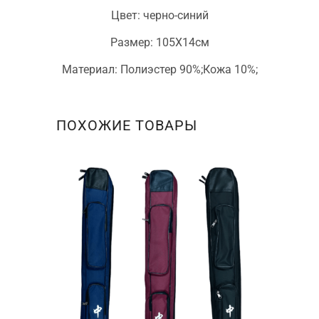
Цвет: черно-синий
Размер: 105Х14см
Материал: Полиэстер 90%;Кожа 10%;
ПОХОЖИЕ ТОВАРЫ