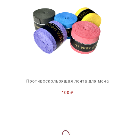
Противоскользящая лента для меча
100
₽