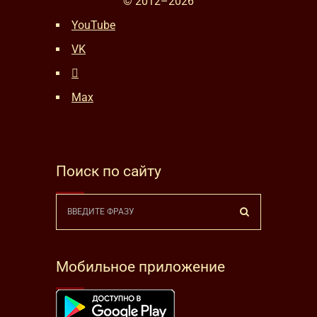
© 2012–
2026
YouTube
VK
Max
Поиск по сайту
Мобильное приложение