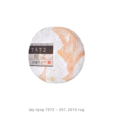
Шу пуэр 7572 – 357, 2015 год