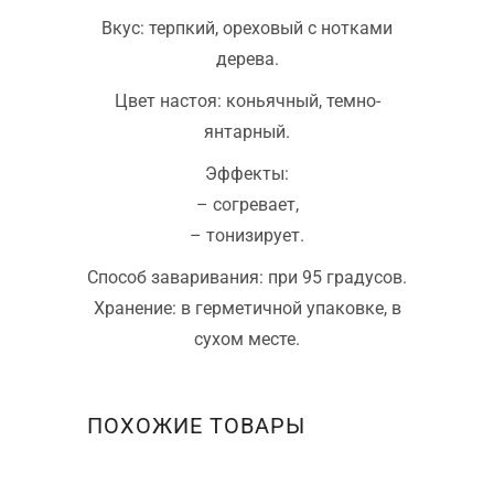
Вкус: терпкий, ореховый с нотками
дерева.
Цвет настоя: коньячный, темно-
янтарный.
Эффекты:
– согревает,
– тонизирует.
Способ заваривания: при 95 градусов.
Хранение: в герметичной упаковке, в
сухом месте.
ПОХОЖИЕ ТОВАРЫ