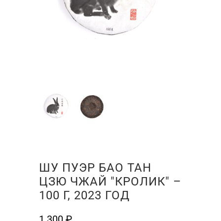
ШУ ПУЭР БАО ТАН
ЦЗЮ ЧЖАЙ "КРОЛИК" –
100 Г, 2023 ГОД
1 300
₽