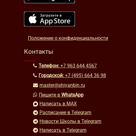
Положение о конфиденциальности
Контакты
Телефон:
+7 963 644 4567
Городской:
+7 (495) 664 36 98
master@shiyanbin.ru
Пишите в
WhatsApp
Написать в MAX
Расписание в Telegram
Новости Школы в Telegram
Написать в Telegram