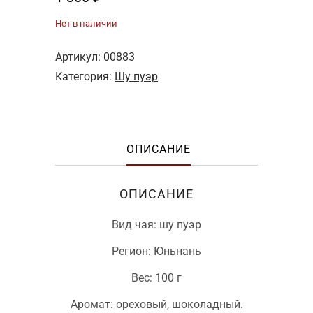
Нет в наличии
Артикул:
00883
Категория:
Шу пуэр
ОПИСАНИЕ
ОПИСАНИЕ
Вид чая: шу пуэр
Регион: Юньнань
Вес: 100 г
Аромат: ореховый, шоколадный.