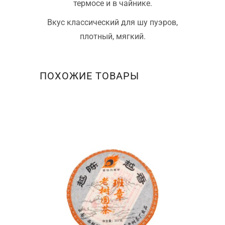
термосе и в чайнике.
Вкус классический для шу пуэров,
плотный, мягкий.
ПОХОЖИЕ ТОВАРЫ