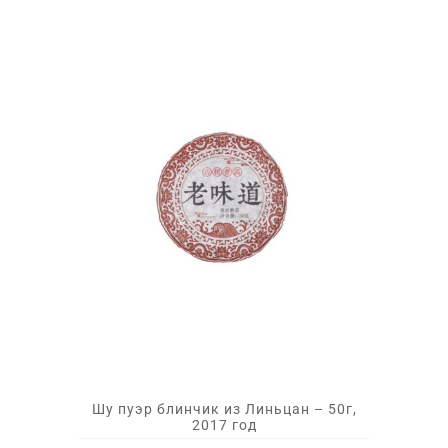
Шу пуэр блинчик из Линьцан – 50г,
2017 год