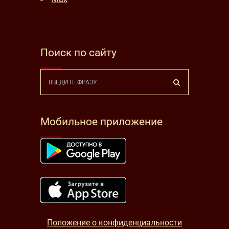
Поиск по сайту
Мобильное приложение
Положение о конфиденциальности