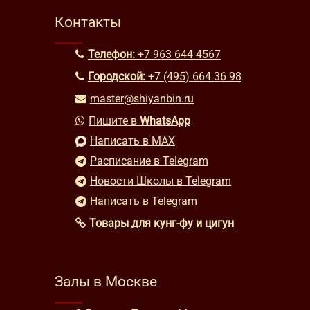
Контакты
Телефон:
+7 963 644 4567
Городской:
+7 (495) 664 36 98
master@shiyanbin.ru
Пишите в
WhatsApp
Написать в MAX
Расписание в Telegram
Новости Школы в Telegram
Написать в Telegram
Товары для кунг-фу и цигун
Залы в Москве