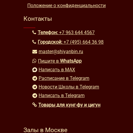
Положение о конфиденциальности
Контакты
Телефон:
+7 963 644 4567
Городской:
+7 (495) 664 36 98
master@shiyanbin.ru
Пишите в
WhatsApp
Написать в MAX
Расписание в Telegram
Новости Школы в Telegram
Написать в Telegram
Товары для кунг-фу и цигун
Залы в Москве