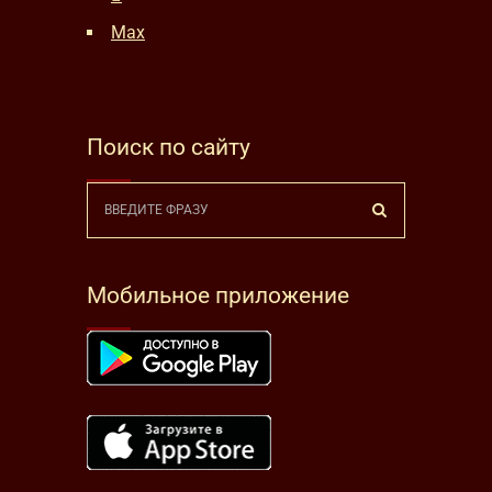
Max
Поиск по сайту
Мобильное приложение