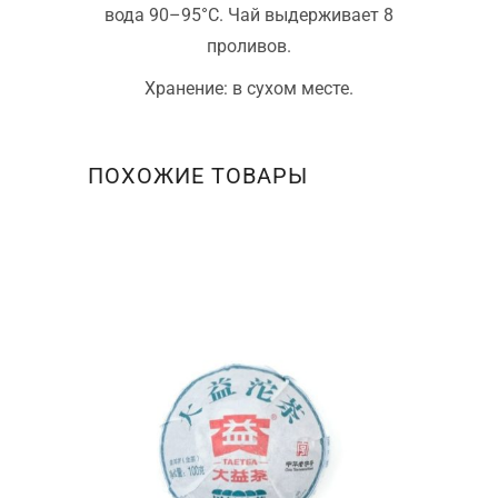
вода 90–95°C. Чай выдерживает 8
проливов.
Хранение: в сухом месте.
ПОХОЖИЕ ТОВАРЫ