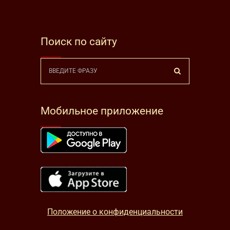
Поиск по сайту
Мобильное приложение
Положение о конфиденциальности