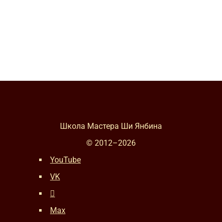
Школа Мастера Ши Янбина
© 2012–
2026
YouTube
VK
Max