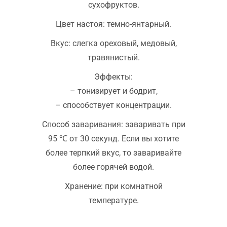
сухофруктов.
Цвет настоя: темно-янтарный.
Вкус: слегка ореховый, медовый,
травянистый.
Эффекты:
– тонизирует и бодрит,
– способствует концентрации.
Способ заваривания: заваривать при
95 ℃ от 30 секунд. Если вы хотите
более терпкий вкус, то заваривайте
более горячей водой.
Хранение: при комнатной
температуре.