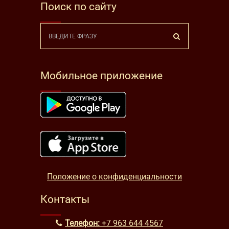
Поиск по сайту
Мобильное приложение
Положение о конфиденциальности
Контакты
Телефон:
+7 963 644 4567