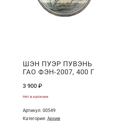
ШЭН ПУЭР ПУВЭНЬ
ГАО ФЭН-2007, 400 Г
3 900
₽
Нет в наличии
Артикул:
00549
Категория:
Архив