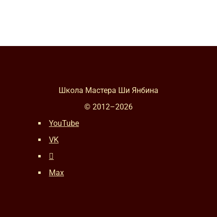
Школа Мастера Ши Янбина
© 2012–
2026
YouTube
VK
Max