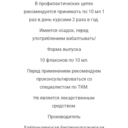
В профилактических целях
рекомендуется принимать по 10 мл 1
раз в день курсами 2 раза в год.
Имеется осадок, перед
употреблением взбалтывать!
Форма выпуска
10 флаконов по 10 мл.
Перед применением рекомендуем
проконсультироваться со
специалистом по ТКМ.
Не является лекарственным
средством.
Производитель
Хэйлунцзянская биотехнологическая