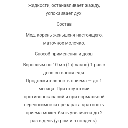
жидкости, останавливает жажду,
успокаивает дух.
Состав
Мед, корень женьшеня настоящего,
маточное молочко.
Способ применения и дозы
Взрослым по 10 мл (1 флакон) 1 раз в
день во время еды.
Продолжительность приема — до 1
месяца. При отсутствии
противопоказаний и при нормальной
переносимости препарата кратность
приема может быть увеличена до 2
раз в день (утром и в полдень).