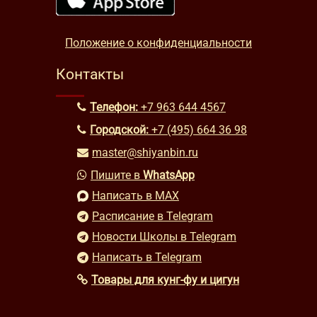
Положение о конфиденциальности
Контакты
Телефон:
+7 963 644 4567
Городской:
+7 (495) 664 36 98
master@shiyanbin.ru
Пишите в
WhatsApp
Написать в MAX
Расписание в Telegram
Новости Школы в Telegram
Написать в Telegram
Товары для кунг-фу и цигун