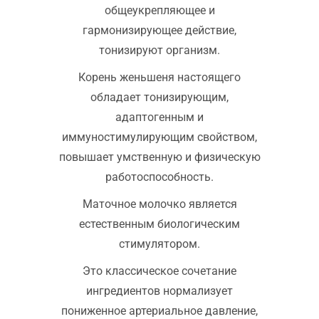
общеукрепляющее и
гармонизирующее действие,
тонизируют организм.
Корень женьшеня настоящего
обладает тонизирующим,
адаптогенным и
иммуностимулирующим свойством,
повышает умственную и физическую
работоспособность.
Маточное молочко является
естественным биологическим
стимулятором.
Это классическое сочетание
ингредиентов нормализует
пониженное артериальное давление,