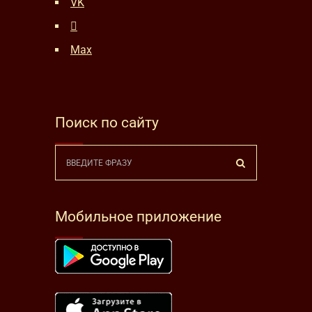
VK
Max
Поиск по сайту
Мобильное приложение