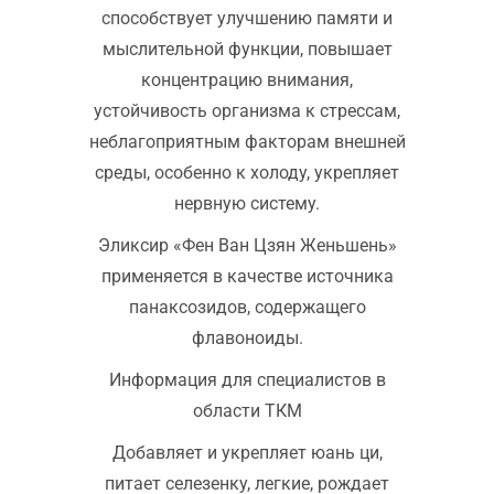
способствует улучшению памяти и
мыслительной функции, повышает
концентрацию внимания,
устойчивость организма к стрессам,
неблагоприятным факторам внешней
среды, особенно к холоду, укрепляет
нервную систему.
Эликсир «Фен Ван Цзян Женьшень»
применяется в качестве источника
панаксозидов, содержащего
флавоноиды.
Информация для специалистов в
области ТКМ
Добавляет и укрепляет юань ци,
питает селезенку, легкие, рождает