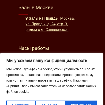
Залы в Москве
Залы на Правды:
Москва,
ул. Правды, д. 24, стр. 3,
рядом с м. Савеловская
Часы работы
будни: с 9:00 до 22:00
Мы уважаем вашу конфиденциальность
выходные: с 10:00 до 19:30
Мы используем файлы cookie, чтобы улучшить ваш опыт
просмотра, показывать персонализированную рекламу
Подпишитесь на нашу рассылку
или контент и анализировать наш трафик. Нажимая
«Принять все», вы соглашаетесь на использование наших
файлов cookie.