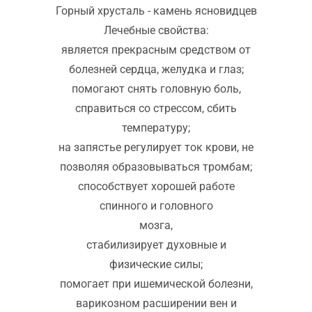
Горный хрусталь - камень ясновидцев
Лечебные свойства:
является прекрасным средством от
болезней сердца, желудка и глаз;
помогают снять головную боль,
справиться со стрессом, сбить
температуру;
на запястье регулирует ток крови, не
позволяя образовываться тромбам;
способствует хорошей работе
спинного и головного
мозга,
стабилизирует духовные и
физические силы;
помогает при ишемической болезни,
варикозном расширении вен и