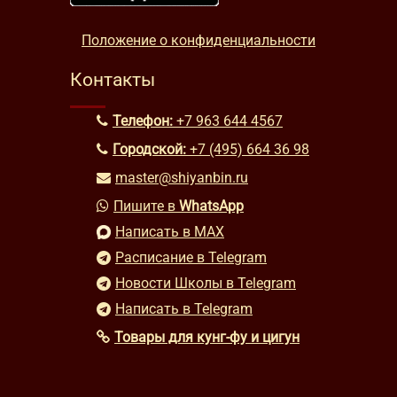
Положение о конфиденциальности
Контакты
Телефон:
+7 963 644 4567
Городской:
+7 (495) 664 36 98
master@shiyanbin.ru
Пишите в
WhatsApp
Написать в MAX
Расписание в Telegram
Новости Школы в Telegram
Написать в Telegram
Товары для кунг-фу и цигун