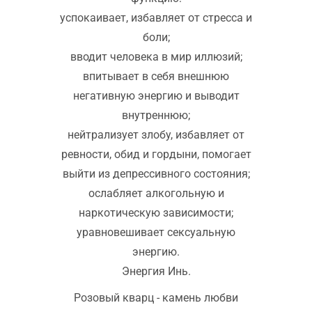
успокаивает, избавляет от стресса и
боли;
вводит человека в мир иллюзий;
впитывает в себя внешнюю
негативную энергию и выводит
внутреннюю;
нейтрализует злобу, избавляет от
ревности, обид и гордыни, помогает
выйти из депрессивного состояния;
ослабляет алкогольную и
наркотическую зависимости;
уравновешивает сексуальную
энергию.
Энергия Инь.
Розовый кварц - камень любви