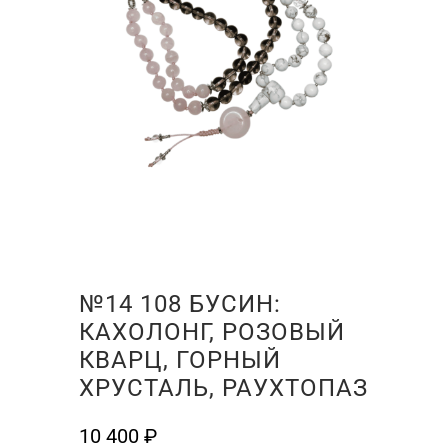
№14 108 БУСИН:
КАХОЛОНГ, РОЗОВЫЙ
КВАРЦ, ГОРНЫЙ
ХРУСТАЛЬ, РАУХТОПАЗ
10 400
₽