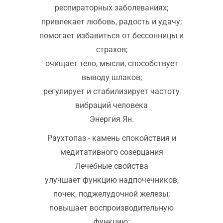
респираторных заболеваниях;
привлекает любовь, радость и удачу;
помогает избавиться от бессонницы и
страхов;
очищает тело, мысли, способствует
выводу шлаков;
регулирует и стабилизирует частоту
вибраций человека
Энергия Ян.
Раухтопаз - камень спокойствия и
медитативного созерцания
Лечебные свойства
улучшает функцию надпочечников,
почек, поджелудочной железы;
повышает воспроизводительную
функцию: