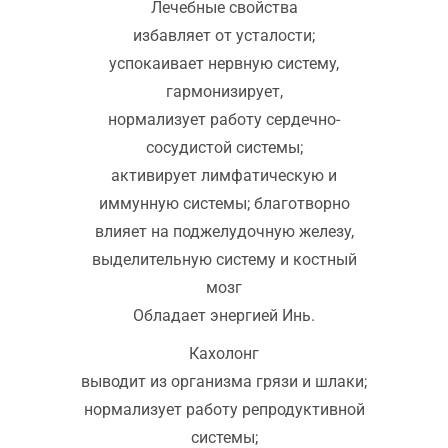
Лечебные свойства
избавляет от усталости;
успокаивает нервную систему,
гармонизирует,
нормализует работу сердечно-
сосудистой системы;
активирует лимфатическую и
иммунную системы; благотворно
влияет на поджелудочную железу,
выделительную систему и костный
мозг
Обладает энергией Инь.
Кахолонг
выводит из организма грязи и шлаки;
нормализует работу репродуктивной
системы;