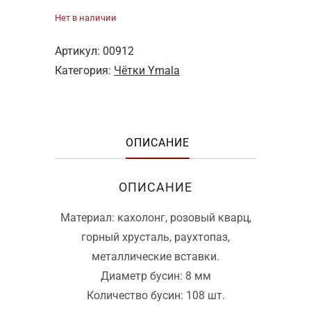
Нет в наличии
Артикул:
00912
Категория:
Чётки Ymala
ОПИСАНИЕ
ОПИСАНИЕ
Материал: кахолонг, розовый кварц,
горный хрусталь, раухтопаз,
металлические вставки.
Диаметр бусин: 8 мм
Количество бусин: 108 шт.