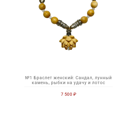
№1 Браслет женский: Сандал, лунный
камень, рыбки на удачу и лотос
7 500
₽