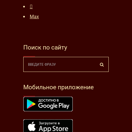
Max
Поиск по сайту
Мобильное приложение