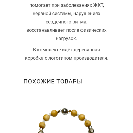
помогает при заболеваниях ЖКТ,
нервной системы, нарушениях
сердечного ритма,
восстанавливает после физических
нагрузок.
В комплекте идёт деревянная
коробка с логотипом производителя.
ПОХОЖИЕ ТОВАРЫ