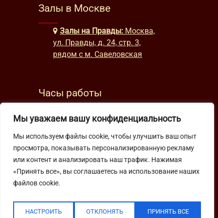
Залы в Москве
Залы на Правды:
Москва,
ул. Правды, д. 24, стр. 3,
рядом с м. Савеловская
Часы работы
будни: с 9:00 до 22:00
Мы уважаем вашу конфиденциальность
выходные: с 10:00 до 19:30
Мы используем файлы cookie, чтобы улучшить ваш опыт
просмотра, показывать персонализированную рекламу
Подпишитесь на нашу рассылку
или контент и анализировать наш трафик. Нажимая
«Принять все», вы соглашаетесь на использование наших
файлов cookie.
НАСТРОИТЬ
ОТКЛОНЯТЬ
ПРИНЯТЬ ВСЕ