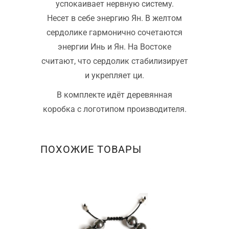
успокаивает нервную систему.
Несет в себе энергию Ян. В желтом
сердолике гармонично сочетаются
энергии Инь и Ян. На Востоке
считают, что сердолик стабилизирует
и укрепляет ци.
В комплекте идёт деревянная
коробка с логотипом производителя.
ПОХОЖИЕ ТОВАРЫ