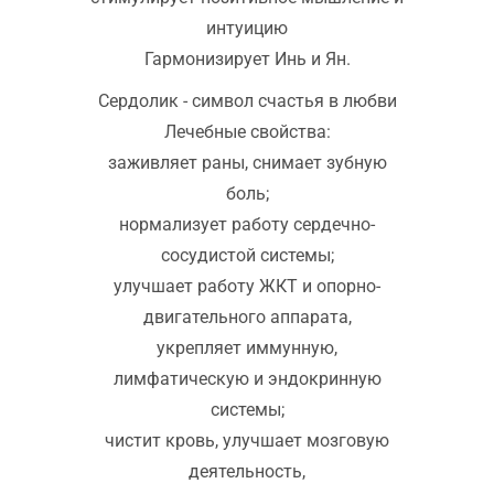
интуицию
Гармонизирует Инь и Ян.
Сердолик - символ счастья в любви
Лечебные свойства:
заживляет раны, снимает зубную
боль;
нормализует работу сердечно-
сосудистой системы;
улучшает работу ЖКТ и опорно-
двигательного аппарата,
укрепляет иммунную,
лимфатическую и эндокринную
системы;
чистит кровь, улучшает мозговую
деятельность,