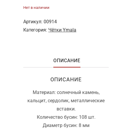
Нет в наличии
Артикул:
00914
Категория:
Чётки Ymala
ОПИСАНИЕ
ОПИСАНИЕ
Материал: солнечный камень,
кальцит, сердолик, металлические
вставки.
Количество бусин: 108 шт.
Диаметр бусин: 8 мм