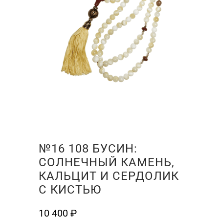
№16 108 БУСИН:
СОЛНЕЧНЫЙ КАМЕНЬ,
КАЛЬЦИТ И СЕРДОЛИК
С КИСТЬЮ
10 400
₽