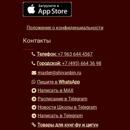
Положение о конфиденциальности
Контакты
Телефон:
+7 963 644 4567
Городской:
+7 (495) 664 36 98
master@shiyanbin.ru
Пишите в
WhatsApp
Написать в MAX
Расписание в Telegram
Новости Школы в Telegram
Написать в Telegram
Товары для кунг-фу и цигун