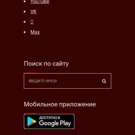
YouTube
VK
Max
Поиск по сайту
Мобильное приложение