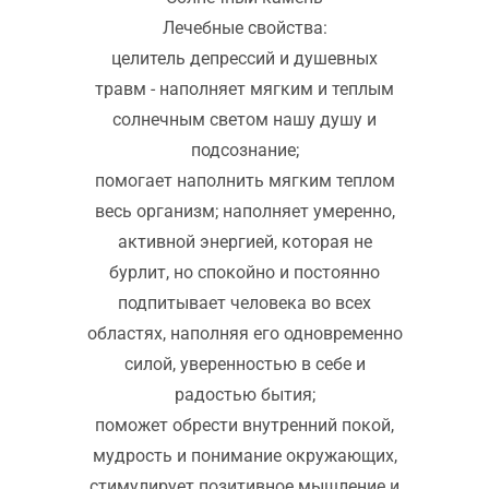
Лечебные свойства:
целитель депрессий и душевных
травм - наполняет мягким и теплым
солнечным светом нашу душу и
подсознание;
помогает наполнить мягким теплом
весь организм; наполняет умеренно,
активной энергией, которая не
бурлит, но спокойно и постоянно
подпитывает человека во всех
областях, наполняя его одновременно
силой, уверенностью в себе и
радостью бытия;
поможет обрести внутренний покой,
мудрость и понимание окружающих,
стимулирует позитивное мышление и