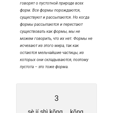
говорят о пустотной природе всех
форм. Все формы порождаются,
существуют и рассыпаются. Но когда
формы рассыпаются и перестают
существовать как формы, мы не
можем говорить, что их нет. Формы не
исчезают из этого мира, так как
остаются мельчайшие частицы, из
которых они складываются, поэтому
пустота – это тоже форма.
3
sè jí shì kōng ，kōng