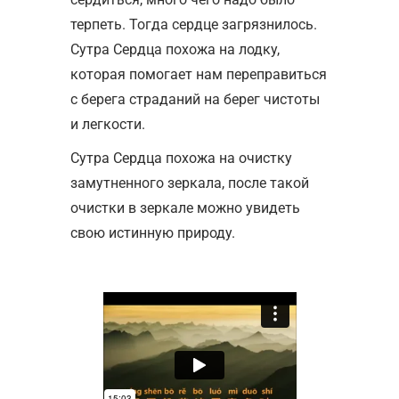
терпеть. Тогда сердце загрязнилось.
Сутра Сердца похожа на лодку,
которая помогает нам переправиться
с берега страданий на берег чистоты
и легкости.
Сутра Сердца похожа на очистку
замутненного зеркала, после такой
очистки в зеркале можно увидеть
свою истинную природу.