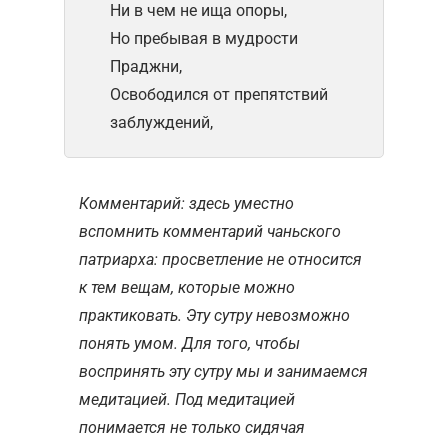
Ни в чем не ища опоры,
Но пребывая в мудрости
Праджни,
Освободился от препятствий
заблуждений,
Комментарий: здесь уместно
вспомнить комментарий чаньского
патриарха: просветление не относится
к тем вещам, которые можно
практиковать. Эту сутру невозможно
понять умом. Для того, чтобы
воспринять эту сутру мы и занимаемся
медитацией. Под медитацией
понимается не только сидячая