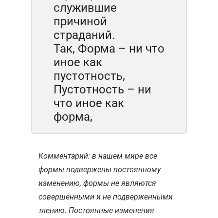
служившие
причиной
страданий.
Так, Форма – ни что
иное как
пустотность,
Пустотность – ни
что иное как
форма,
Комментарий: в нашем мире все
формы подвержены постоянному
изменению, формы не являются
совершенными и не подверженными
тлению. Постоянные изменения