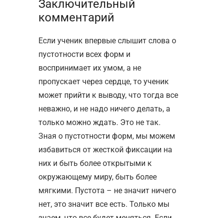
Заключительный
комментарий
Если ученик впервые слышит слова о
пустотности всех форм и
воспринимает их умом, а не
пропускает через сердце, то ученик
может прийти к выводу, что тогда все
неважно, и не надо ничего делать, а
только можно ждать. Это не так.
Зная о пустотности форм, мы можем
избавиться от жесткой фиксации на
них и быть более открытыми к
окружающему миру, быть более
мягкими. Пустота – не значит ничего
нет, это значит все есть. Только мы
знаем, что все будет меняться. Если