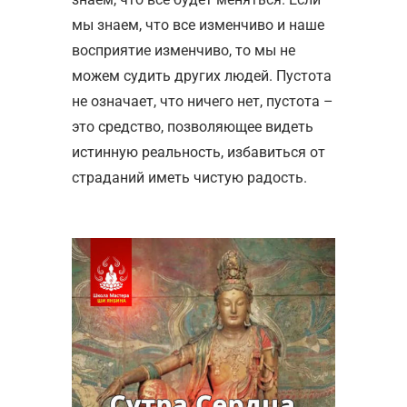
мы знаем, что все изменчиво и наше
восприятие изменчиво, то мы не
можем судить других людей. Пустота
не означает, что ничего нет, пустота –
это средство, позволяющее видеть
истинную реальность, избавиться от
страданий иметь чистую радость.