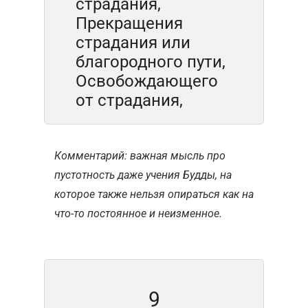
страдания,
Прекращения
страдания или
благородного пути,
Освобождающего
от страдания,
Комментарий: важная мысль про
пустотность даже учения Будды, на
которое также нельзя опираться как на
что-то постоянное и неизменное.
9