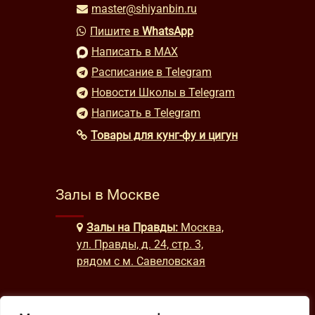
master@shiyanbin.ru
Пишите в
WhatsApp
Написать в MAX
Расписание в Telegram
Новости Школы в Telegram
Написать в Telegram
Товары для кунг-фу и цигун
Залы в Москве
Залы на Правды:
Москва,
ул. Правды, д. 24, стр. 3,
рядом с м. Савеловская