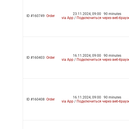
23.11.2024, 09:00
90 minutes
ID #160749
Order
via App
/
Подключиться через веб-брауз
16.11.2024, 09:00
90 minutes
ID #160403
Order
via App
/
Подключиться через веб-брауз
16.11.2024, 09:00
90 minutes
ID #160408
Order
via App
/
Подключиться через веб-брауз