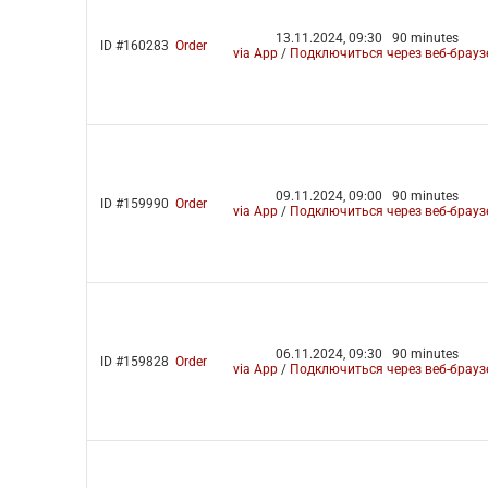
13.11.2024, 09:30
90 minutes
ID #160283
Order
via App
/
Подключиться через веб-брауз
09.11.2024, 09:00
90 minutes
ID #159990
Order
via App
/
Подключиться через веб-брауз
06.11.2024, 09:30
90 minutes
ID #159828
Order
via App
/
Подключиться через веб-брауз