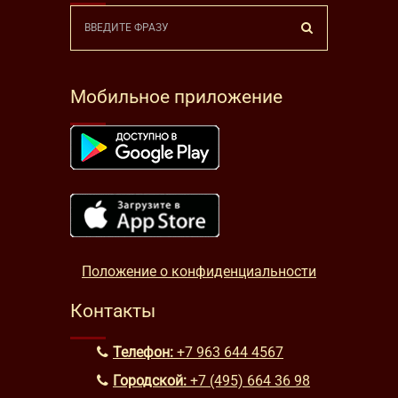
Мобильное приложение
Положение о конфиденциальности
Контакты
Телефон:
+7 963 644 4567
Городской:
+7 (495) 664 36 98