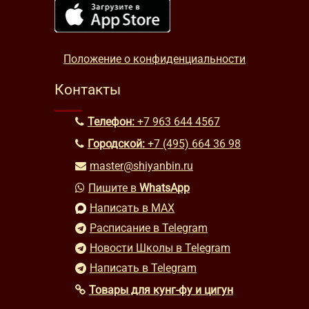
Положение о конфиденциальности
Контакты
Телефон:
+7 963 644 4567
Городской:
+7 (495) 664 36 98
master@shiyanbin.ru
Пишите в
WhatsApp
Написать в MAX
Расписание в Telegram
Новости Школы в Telegram
Написать в Telegram
Товары для кунг-фу и цигун