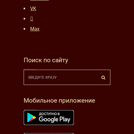
VK
Max
Поиск по сайту
Мобильное приложение