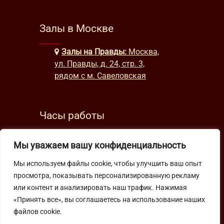
Залы в Москве
Залы на Правды:
Москва,
ул. Правды, д. 24, стр. 3,
рядом с м. Савеловская
Часы работы
будни: с 9:00 до 22:00
Мы уважаем вашу конфиденциальность
выходные: с 10:00 до 19:30
Мы используем файлы cookie, чтобы улучшить ваш опыт
просмотра, показывать персонализированную рекламу
Подпишитесь на нашу рассылку
или контент и анализировать наш трафик. Нажимая
«Принять все», вы соглашаетесь на использование наших
файлов cookie.