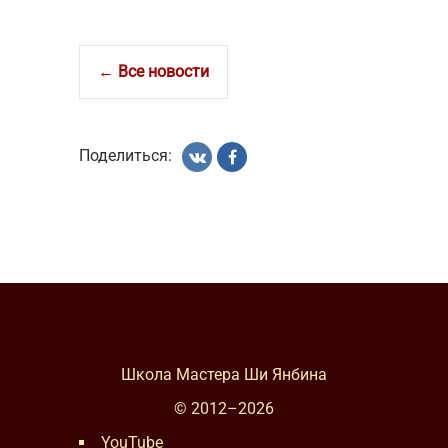
← Все новости
Поделиться:
Школа Мастера Ши Янбина
© 2012–
2026
YouTube