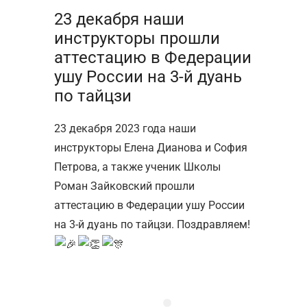
23 декабря наши
инструкторы прошли
аттестацию в Федерации
ушу России на 3-й дуань
по тайцзи
23 декабря 2023 года наши
инструкторы Елена Дианова и София
Петрова, а также ученик Школы
Роман Зайковский прошли
аттестацию в Федерации ушу России
на 3-й дуань по тайцзи. Поздравляем!