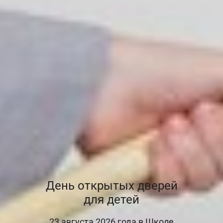
День открытых дверей
для детей
23 августа 2026 года в Школе