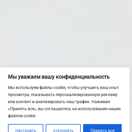
Мы уважаем вашу конфиденциальность
Мы используем файлы cookie, чтобы улучшить ваш опыт
просмотра, показывать персонализированную рекламу
или контент и анализировать наш трафик. Нажимая
«Принять все», вы соглашаетесь на использование наших
файлов cookie.
Настроить
отклонять
Принять все