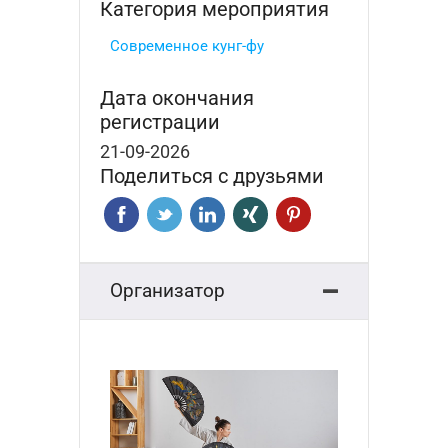
Категория мероприятия
Современное кунг-фу
Дата окончания
регистрации
21-09-2026
Поделиться с друзьями
Организатор