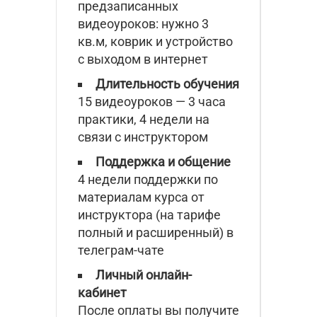
предзаписанных
видеоуроков: нужно 3
кв.м, коврик и устройство
с выходом в интернет
Длительность обучения
15 видеоуроков — 3 часа
практики, 4 недели на
связи с инструктором
Поддержка и общение
4 недели поддержки по
материалам курса от
инструктора (на тарифе
полный и расширенный) в
телеграм-чате
Личный онлайн-
кабинет
После оплаты вы получите