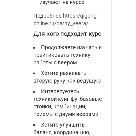
изучают на курсе
Подробнее
https://qigong-
online.ru/parny_veera/
Для кого подходит курс
Продолжаете изучать и
практиковать технику
работы с веером
Хотите развивать
вторую руку как ведущую
Интересуетесь
техникой кунг-фу: базовые
стойки, комбинации,
приемы с двумя веерами
Хотите улучшить
баланс, координацию,