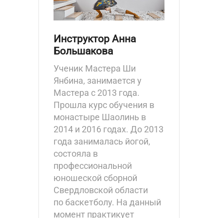
Инструктор Анна
Большакова
Ученик Мастера Ши
Янбина, занимается у
Мастера с 2013 года.
Прошла курс обучения в
монастыре Шаолинь в
2014 и 2016 годах. До 2013
года занималась йогой,
состояла в
профессиональной
юношеской сборной
Свердловской области
по баскетболу. На данный
момент практикует