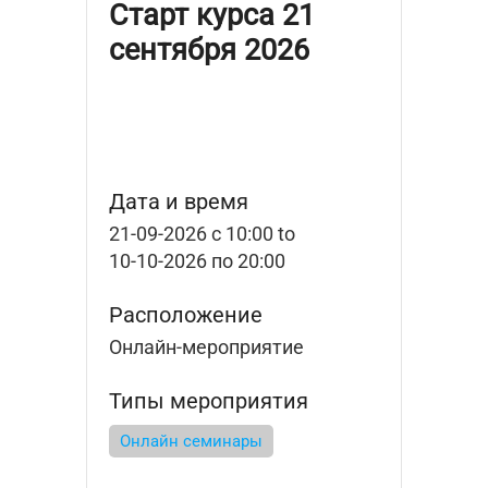
Старт курса 21
сентября 2026
Дата и время
21-09-2026 с 10:00
to
10-10-2026 по 20:00
Расположение
Онлайн-мероприятие
Типы мероприятия
Онлайн семинары