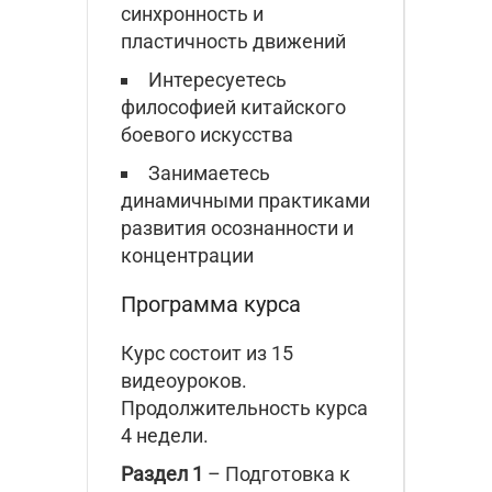
синхронность и
пластичность движений
Интересуетесь
философией китайского
боевого искусства
Занимаетесь
динамичными практиками
развития осознанности и
концентрации
Программа курса
Курс состоит из 15
видеоуроков.
Продолжительность курса
4 недели.
Раздел 1
– Подготовка к