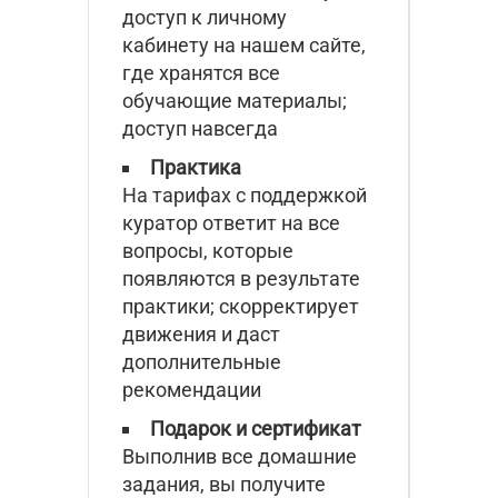
доступ к личному
кабинету на нашем сайте,
где хранятся все
обучающие материалы;
доступ навсегда
Практика
На тарифах с поддержкой
куратор ответит на все
вопросы, которые
появляются в результате
практики; скорректирует
движения и даст
дополнительные
рекомендации
Подарок и сертификат
Выполнив все домашние
задания, вы получите