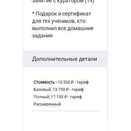
занятие с куратором (1ч)
* Подарок и сертификат
для тех учеников, кто
выполнил все домашние
задания
Дополнительные детали
Стоимость -
10 300 ₽ - тариф
Базовый, 13 750 ₽ - тариф
Полный, 17 150 ₽ - тариф
Расширенный