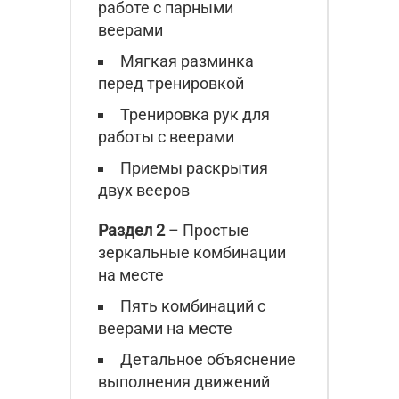
работе с парными
веерами
Мягкая разминка
перед тренировкой
Тренировка рук для
работы с веерами
Приемы раскрытия
двух вееров
Раздел 2
– Простые
зеркальные комбинации
на месте
Пять комбинаций с
веерами на месте
Детальное объяснение
выполнения движений