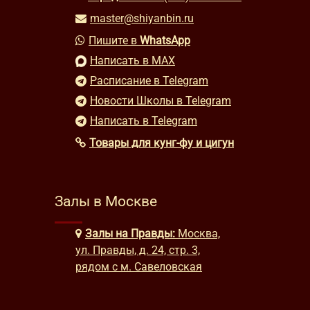
master@shiyanbin.ru
Пишите в
WhatsApp
Написать в MAX
Расписание в Telegram
Новости Школы в Telegram
Написать в Telegram
Товары для кунг-фу и цигун
Залы в Москве
Залы на Правды:
Москва,
ул. Правды, д. 24, стр. 3,
рядом с м. Савеловская