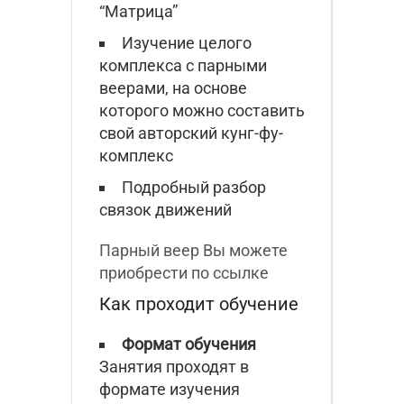
“Матрица”
Изучение целого
комплекса с парными
веерами, на основе
которого можно составить
свой авторский кунг-фу-
комплекс
Подробный разбор
связок движений
Парный веер Вы можете
приобрести по ссылке
Как проходит обучение
Формат обучения
Занятия проходят в
формате изучения