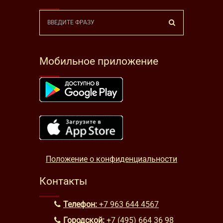
Мобильное приложение
Положение о конфиденциальности
Контакты
Телефон:
+7 963 644 4567
Городской:
+7 (495) 664 36 98