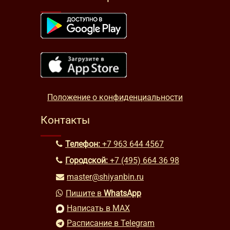
Положение о конфиденциальности
Контакты
Телефон:
+7 963 644 4567
Городской:
+7 (495) 664 36 98
master@shiyanbin.ru
Пишите в
WhatsApp
Написать в MAX
Расписание в Telegram