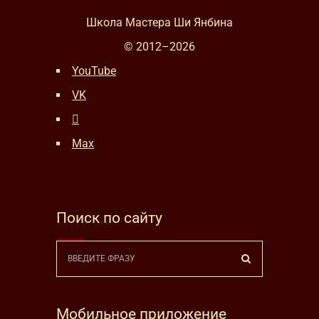
Школа Мастера Ши Янбина
© 2012–
2026
YouTube
VK
Max
Поиск по сайту
Мобильное приложение