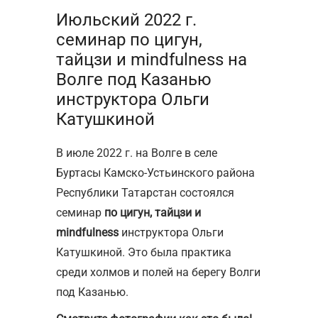
Июльский 2022 г.
семинар по цигун,
тайцзи и mindfulness на
Волге под Казанью
инструктора Ольги
Катушкиной
В июле 2022 г. на Волге в селе
Буртасы Камско-Устьинского района
Республики Татарстан состоялся
семинар
по цигун, тайцзи и
mindfulness
инструктора Ольги
Катушкиной. Это была практика
среди холмов и полей на берегу Волги
под Казанью.