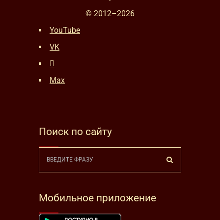
© 2012–
2026
YouTube
VK
Max
Поиск по сайту
Мобильное приложение