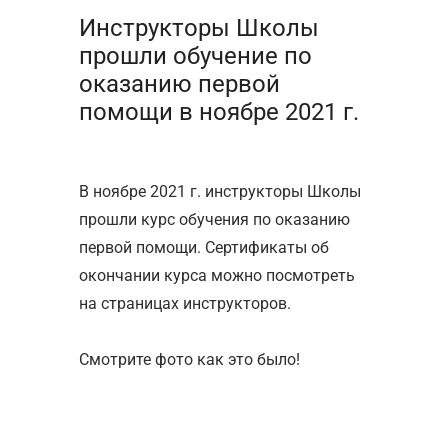
Инструкторы Школы
прошли обучение по
оказанию первой
помощи в ноябре 2021 г.
В ноябре 2021 г. инструкторы Школы
прошли курс обучения по оказанию
первой помощи. Сертификаты об
окончании курса можно посмотреть
на страницах инструкторов.
⠀
Смотрите фото как это было!