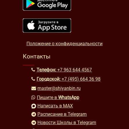
Положение о конфиденциальности
Контакты
Телефон:
+7 963 644 4567
Городской:
+7 (495) 664 36 98
master@shiyanbin.ru
Пишите в
WhatsApp
Написать в MAX
Расписание в Telegram
Новости Школы в Telegram