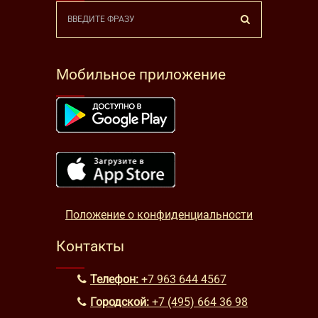
Мобильное приложение
Положение о конфиденциальности
Контакты
Телефон:
+7 963 644 4567
Городской:
+7 (495) 664 36 98