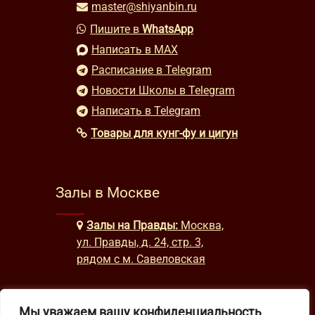
master@shiyanbin.ru
Пишите в
WhatsApp
Написать в MAX
Расписание в Telegram
Новости Школы в Telegram
Написать в Telegram
Товары для кунг-фу и цигун
Залы в Москве
Залы на Правды:
Москва,
ул. Правды, д. 24, стр. 3,
рядом с м. Савеловская
Мы уважаем вашу конфиденциальность
Часы работы