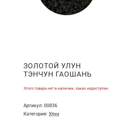
ЗОЛОТОЙ УЛУН
ТЭНЧУН ГАОШАНЬ
Этого товара нет в наличии, заказ недоступен.
Артикул:
00836
Категория:
Улун