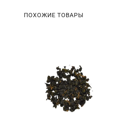
ПОХОЖИЕ ТОВАРЫ