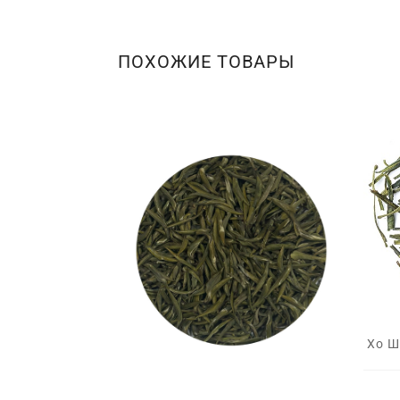
ПОХОЖИЕ ТОВАРЫ
Хо Ш