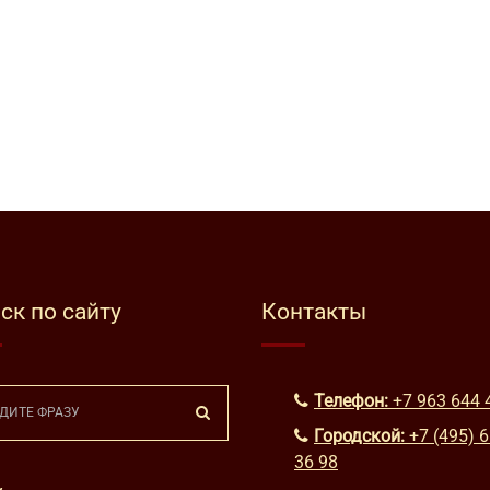
ск по сайту
Контакты
Телефон:
+7 963 644 
Городской:
+7 (495) 
36 98