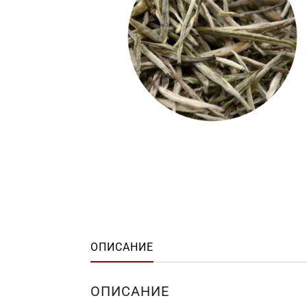
ОПИСАНИЕ
ОПИСАНИЕ