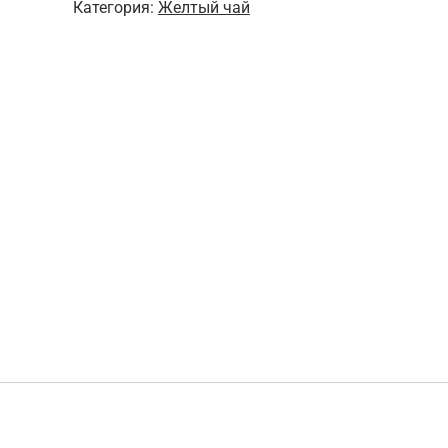
Категория:
Желтый чай