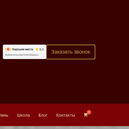
Заказать звонок
линь
Школа
Блог
Контакты