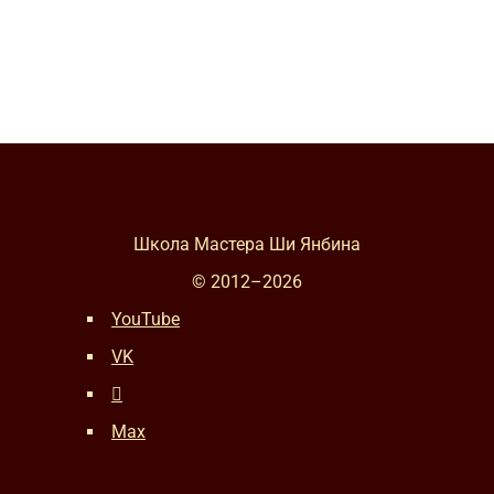
Школа Мастера Ши Янбина
© 2012–
2026
YouTube
VK
Max