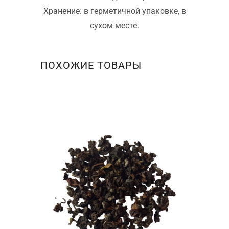
Хранение: в герметичной упаковке, в
сухом месте.
ПОХОЖИЕ ТОВАРЫ