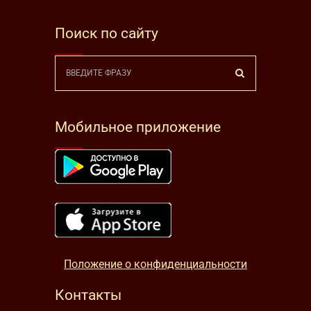
Поиск по сайту
Мобильное приложение
Положение о конфиденциальности
Контакты