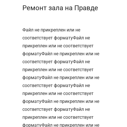
Ремонт зала на Правде
Файл не прикреплен или не
соответствует форматуФайл не
прикреплен или не соответствует
форматуФайл не прикреплен или не
соответствует форматуФайл не
прикреплен или не соответствует
форматуФайл не прикреплен или не
соответствует форматуФайл не
прикреплен или не соответствует
форматуФайл не прикреплен или не
соответствует форматуФайл не
прикреплен или не соответствует
форматуФайл не прикреплен или не