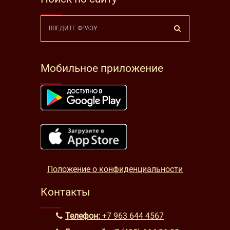
Мобильное приложение
Положение о конфиденциальности
Контакты
Телефон:
+7 963 644 4567