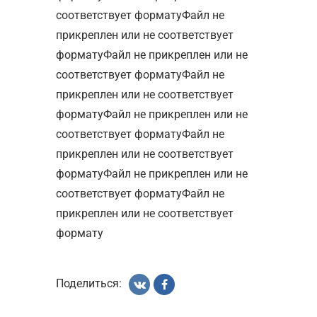
соответствует форматуФайл не
прикреплен или не соответствует
форматуФайл не прикреплен или не
соответствует форматуФайл не
прикреплен или не соответствует
форматуФайл не прикреплен или не
соответствует форматуФайл не
прикреплен или не соответствует
форматуФайл не прикреплен или не
соответствует форматуФайл не
прикреплен или не соответствует
формату
Поделиться: