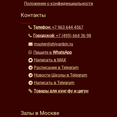
Положение о конфиденциальности
Контакты
Телефон:
+7 963 644 4567
Городской:
+7 (495) 664 36 98
master@shiyanbin.ru
Пишите в
WhatsApp
Написать в MAX
Расписание в Telegram
Новости Школы в Telegram
Написать в Telegram
Товары для кунг-фу и цигун
Залы в Москве