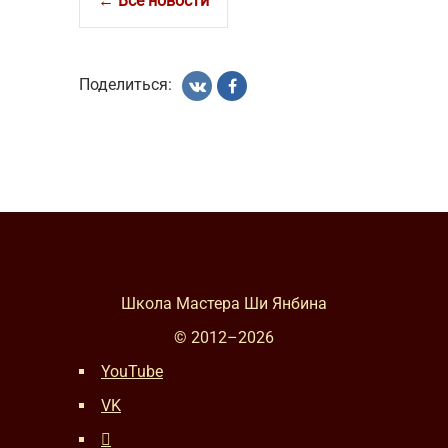
← Все новости
Поделиться:
Школа Мастера Ши Янбина
© 2012–
2026
YouTube
VK