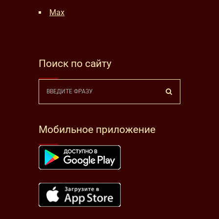
Max
Поиск по сайту
Мобильное приложение