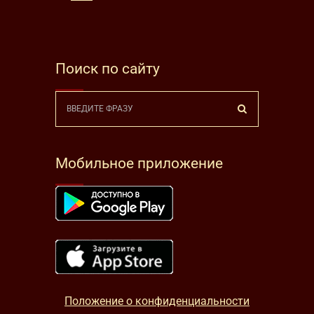
Поиск по сайту
Мобильное приложение
Положение о конфиденциальности