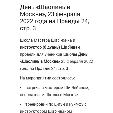
День «Шаолинь в
Москве», 23 февраля
2022 года на Правды 24,
стр. 3
Школа Мастера Ши Янбина и
инструктор (6 дуань) Ши Янван
провели для учеников Школы
День
«Шаолинь в Москве»
23 февраля 2022
года на Правды 24, стр. 3
На мероприятии состоялось:
встреча с мастером Ши Янбином,
основателем Школы в Москве
тренировки по цигун и кунг-фу с
инструктором Ши Янваном