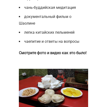
чань-буддийская медитация
документальный фильм о
Шаолине
лепка китайских пельменей
чаепитие и ответы на вопросы
Смотрите фото и видео как это было!