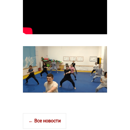
← Все новости