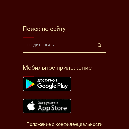
Поиск по сайту
Мобильное приложение
Положение о конфиденциальности