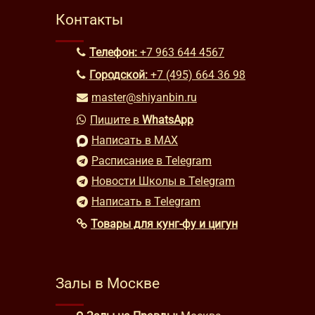
Контакты
Телефон:
+7 963 644 4567
Городской:
+7 (495) 664 36 98
master@shiyanbin.ru
Пишите в
WhatsApp
Написать в MAX
Расписание в Telegram
Новости Школы в Telegram
Написать в Telegram
Товары для кунг-фу и цигун
Залы в Москве