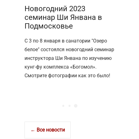
Новогодний 2023
семинар Ши Янвана в
Подмосковье
С 3 по 8 января в санатории "Озеро
белое" состоялся новогодний семинар
инструктора Ши Янвана по изучению
кунг-фу комплекса «Богомол».
Смотрите фотографии как это было!
← Все новости