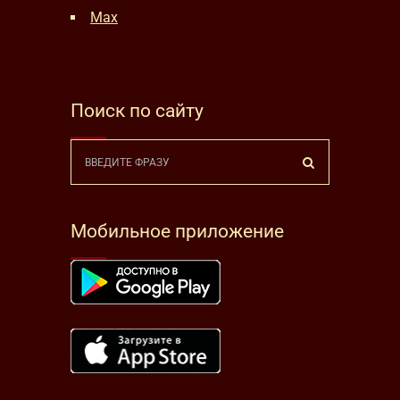
Max
Поиск по сайту
Мобильное приложение