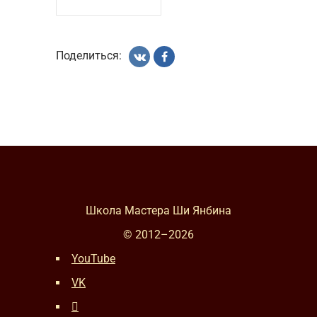
Поделиться:
Школа Мастера Ши Янбина
© 2012–
2026
YouTube
VK