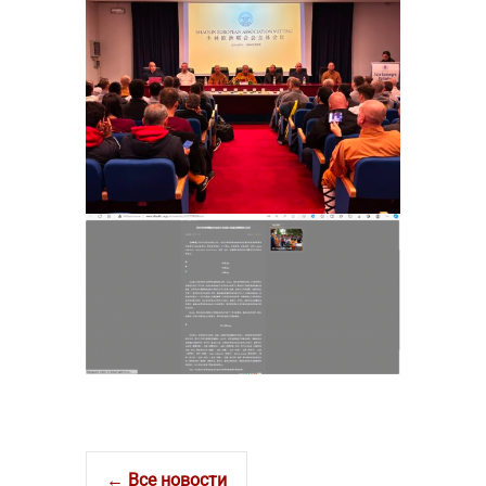
← Все новости