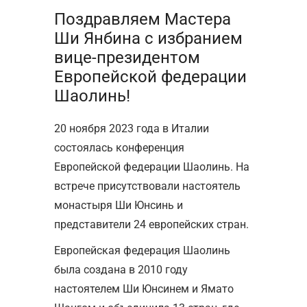
Поздравляем Мастера
Ши Янбина с избранием
вице-президентом
Европейской федерации
Шаолинь!
20 ноября 2023 года в Италии
состоялась конференция
Европейской федерации Шаолинь. На
встрече присутствовали настоятель
монастыря Ши Юнсинь и
представители 24 европейских стран.
Европейская федерация Шаолинь
была создана в 2010 году
настоятелем Ши Юнсинем и Ямато