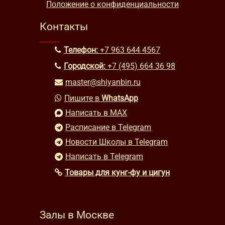
Положение о конфиденциальности
Контакты
Телефон:
+7 963 644 4567
Городской:
+7 (495) 664 36 98
master@shiyanbin.ru
Пишите в
WhatsApp
Написать в MAX
Расписание в Telegram
Новости Школы в Telegram
Написать в Telegram
Товары для кунг-фу и цигун
Залы в Москве