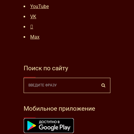
YouTube
VK
Max
Поиск по сайту
Мобильное приложение