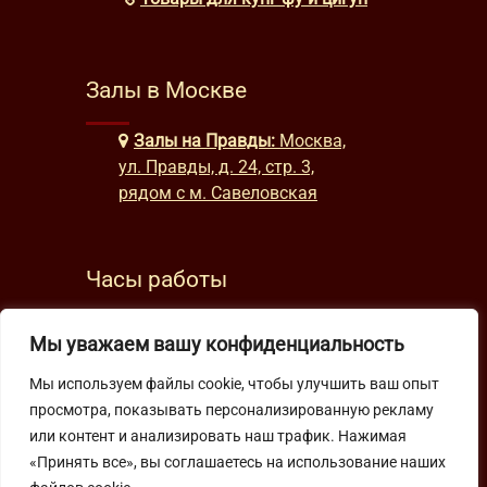
Залы в Москве
Залы на Правды:
Москва,
ул. Правды, д. 24, стр. 3,
рядом с м. Савеловская
Часы работы
будни: с 9:00 до 22:00
Мы уважаем вашу конфиденциальность
выходные: с 10:00 до 19:30
Мы используем файлы cookie, чтобы улучшить ваш опыт
просмотра, показывать персонализированную рекламу
Подпишитесь на нашу рассылку
или контент и анализировать наш трафик. Нажимая
«Принять все», вы соглашаетесь на использование наших