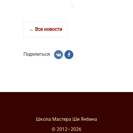
← Все новости
Поделиться:
Школа Мастера Ши Янбина
© 2012–
2026