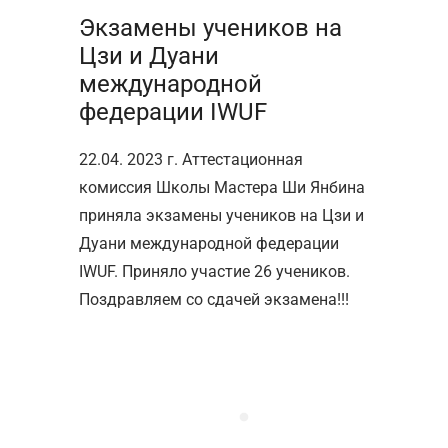
Экзамены учеников на
Цзи и Дуани
международной
федерации IWUF
22.04. 2023 г. Аттестационная
комиссия Школы Мастера Ши Янбина
приняла экзамены учеников на Цзи и
Дуани международной федерации
IWUF. Приняло участие 26 учеников.
Поздравляем со сдачей экзамена!!!