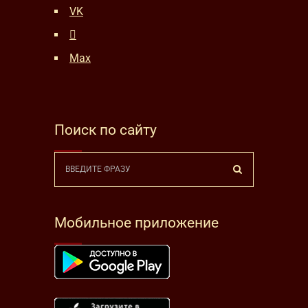
VK
Max
Поиск по сайту
Мобильное приложение