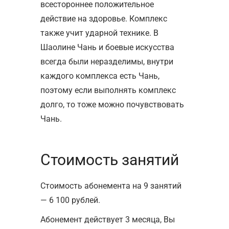
всестороннее положительное
действие на здоровье. Комплекс
также учит ударной технике. В
Шаолине Чань и боевые искусства
всегда были неразделимы, внутри
каждого комплекса есть Чань,
поэтому если выполнять комплекс
долго, то тоже можно почувствовать
Чань.
Стоимость занятий
Стоимость абонемента на 9 занятий
— 6 100 рублей.
Абонемент действует 3 месяца, Вы