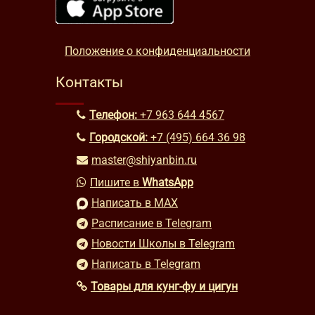
Положение о конфиденциальности
Контакты
Телефон:
+7 963 644 4567
Городской:
+7 (495) 664 36 98
master@shiyanbin.ru
Пишите в
WhatsApp
Написать в MAX
Расписание в Telegram
Новости Школы в Telegram
Написать в Telegram
Товары для кунг-фу и цигун