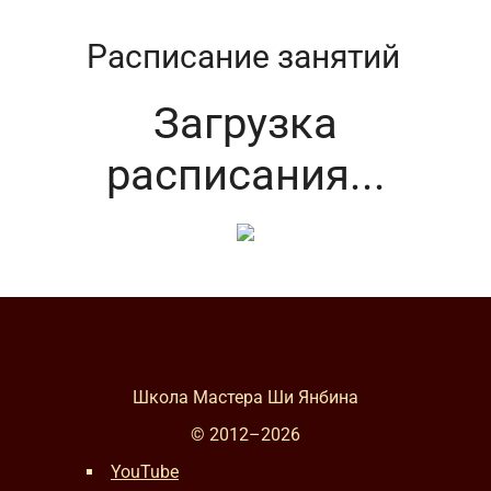
Расписание занятий
Загрузка
расписания...
Школа Мастера Ши Янбина
© 2012–
2026
YouTube