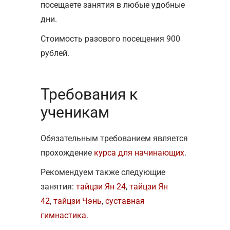
посещаете занятия в любые удобные
дни.
Стоимость разового посещения 900
рублей.
Требования к
ученикам
Обязательным требованием является
прохождение
курса для начинающих
.
Рекомендуем также следующие
занятия:
тайцзи Ян 24
,
тайцзи Ян
42
,
тайцзи Чэнь
,
суставная
гимнастика
.