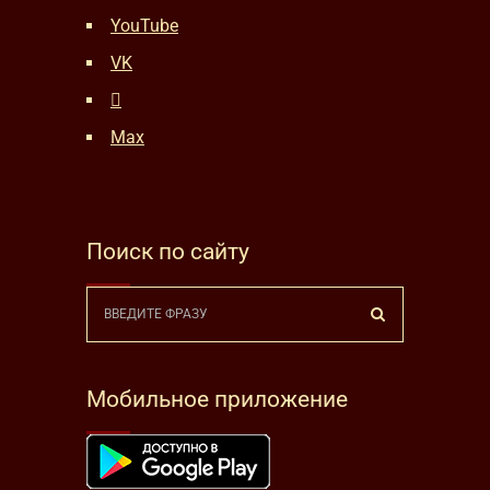
YouTube
VK
Max
Поиск по сайту
Мобильное приложение