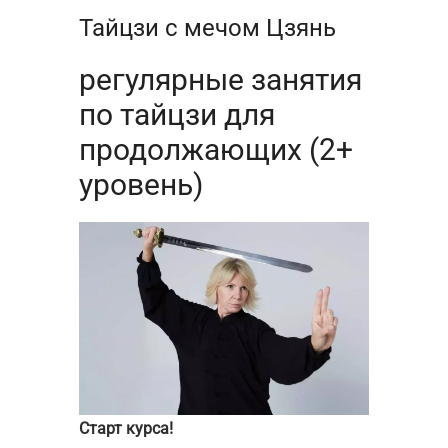
Тайцзи с мечом Цзянь
регулярные занятия
по тайцзи для
продолжающих (2+
уровень)
Старт курса!