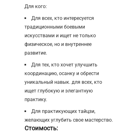
Для кого:
Для всех, кто интересуется
традиционными боевыми
искусствами и ищет не только
физическое, но и внутреннее
развитие.
Для тех, кто хочет улучшить
координацию, осанку и обрести
уникальный навык. для всех, кто
ищет глубокую и элегантную
практику.
Для практикующих тайцзи,
желающих углубить свое мастерство.
Стоимость: