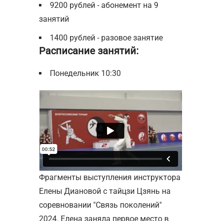
9200 рублей - абонемент на 9
занятий
1400 рублей - разовое занятие
Расписание занятий:
Понедельник 10:30
Фрагменты выступления инструктора
Елены Диановой с тайцзи Цзянь на
соревновании "Связь поколений"
2024. Елена заняла первое место в