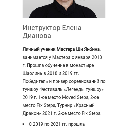
Инструктор Елена
Дианова
Личный ученик Мастера Ши Янбина
,
занимается у Мастера с января 2018
г. Прошла обучение в монастыре
Шаолинь в 2018 и 2019 гг.
Победитель и призер соревнований по
туйшоу Фестиваль «Легенды туйшоу»
2019 г. 1-ое место Moved Steps, 2-ое
место Fix Steps, Турнир «Красный
Дракон» 2021 г. 2-ое место Fix Steps.
С 2019 по 2021 гг. прошла