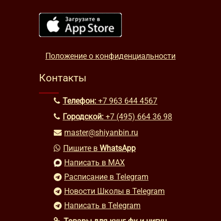
Положение о конфиденциальности
Контакты
Телефон:
+7 963 644 4567
Городской:
+7 (495) 664 36 98
master@shiyanbin.ru
Пишите в
WhatsApp
Написать в MAX
Расписание в Telegram
Новости Школы в Telegram
Написать в Telegram