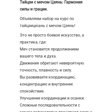
Тайцзи с мечом Цзянь: Гармония
силы и грации.
Объявляем набор на курс по
тайцзицюань с мечом Цзянь!
Это не просто боевое искусство, а
практика, где:
Меч становится продолжением
вашего тела и духа.
Движения обретают невероятную
точность, плавность и силу.
Вы развиваете координацию,
концентрацию и внутреннее
спокойствие.
Улучшение координации и осанки:
Сложные последовательности с