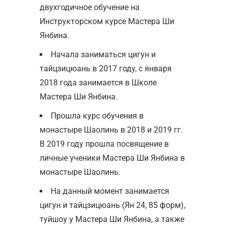
двухгодичное обучение на
Инструкторском курсе Мастера Ши
Янбина.
Начала заниматься цигун и
тайцзицюань в 2017 году, с января
2018 года занимается в Школе
Мастера Ши Янбина.
Прошла курс обучения в
монастыре Шаолинь в 2018 и 2019 гг.
В 2019 году прошла посвящение в
личные ученики Мастера Ши Янбина в
монастыре Шаолинь.
На данный момент занимается
цигун и тайцзицюань (Ян 24, 85 форм),
туйшоу у Мастера Ши Янбина, а также